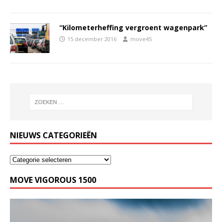
“Kilometerheffing vergroent wagenpark”
15 december 2016
move45
NIEUWS CATEGORIEËN
MOVE VIGOROUS 1500