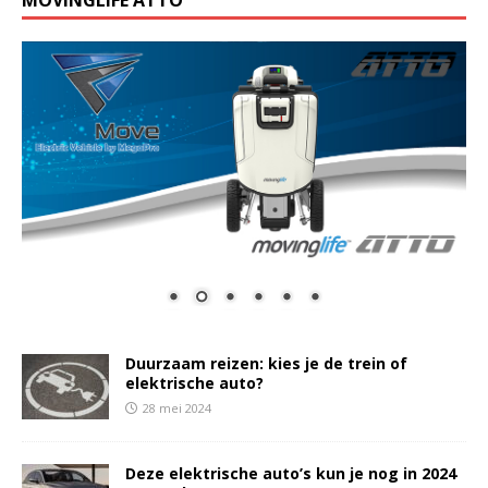
Duurzaam reizen: kies je de trein of
elektrische auto?
28 mei 2024
Deze elektrische auto’s kun je nog in 2024