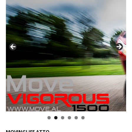
MOVINGLIFE ATTO