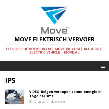
MOVE ELEKTRISCH VERVOER
ELEKTRISCHE VOERTUIGEN | MOVE-NL.COM | ALL ABOUT
ELECTRIC VEHICLE | MOVE.AL
IPS
VIDEO-Belgen verkopen zonne-energie in
Togo per sms
16 juni 2017
move45