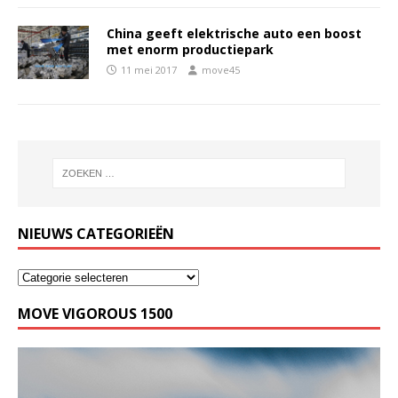
China geeft elektrische auto een boost
met enorm productiepark
11 mei 2017
move45
NIEUWS CATEGORIEËN
MOVE VIGOROUS 1500