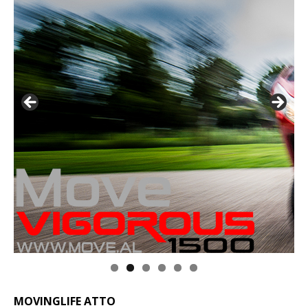
MOVINGLIFE ATTO