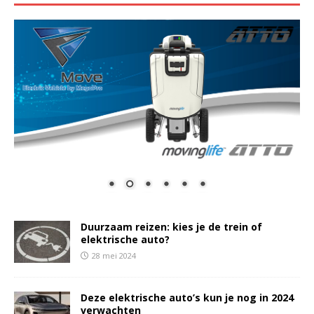
Duurzaam reizen: kies je de trein of
elektrische auto?
28 mei 2024
Deze elektrische auto’s kun je nog in 2024
verwachten