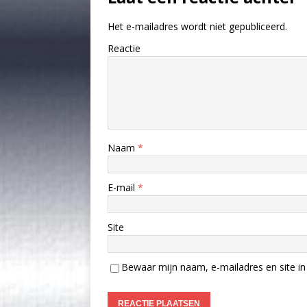
Het e-mailadres wordt niet gepubliceerd.
Reactie
Naam
*
E-mail
*
Site
Bewaar mijn naam, e-mailadres en site in 