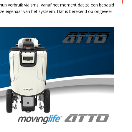
hun verbruik via sms. Vanaf het moment dat ze een bepaald
 ze eigenaar van het systeem. Dat is berekend op ongeveer