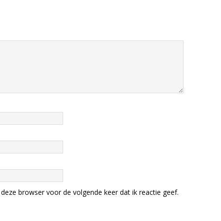
deze browser voor de volgende keer dat ik reactie geef.