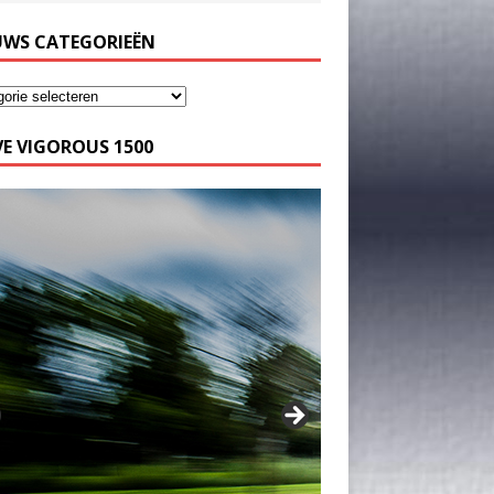
UWS CATEGORIEËN
E VIGOROUS 1500