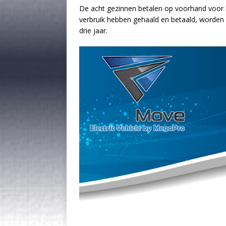
De acht gezinnen betalen op voorhand voor 
verbruik hebben gehaald en betaald, worden
drie jaar.