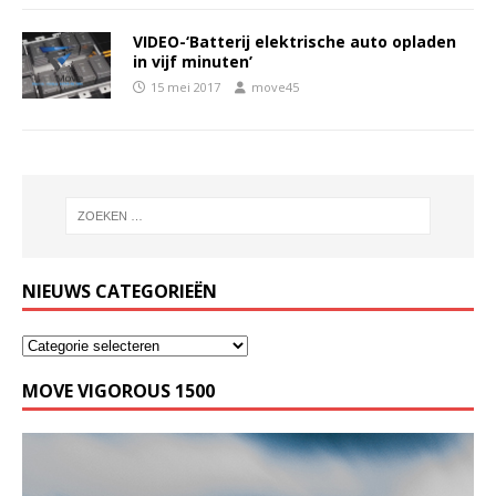
VIDEO-‘Batterij elektrische auto opladen
in vijf minuten’
15 mei 2017
move45
NIEUWS CATEGORIEËN
MOVE VIGOROUS 1500