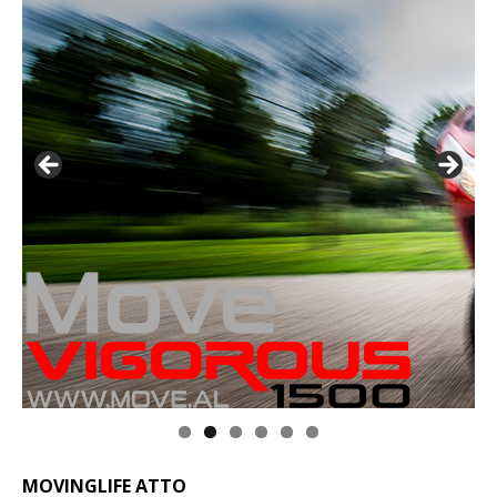
MOVINGLIFE ATTO