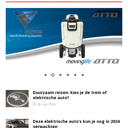
Duurzaam reizen: kies je de trein of
elektrische auto?
28 mei 2024
Deze elektrische auto’s kun je nog in 2024
verwachten