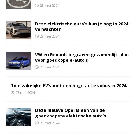
28 mei 2024
Deze elektrische auto’s kun je nog in 2024
verwachten
28 mei 2024
VW en Renault begraven gezamenlijk plan
voor goedkope e-auto’s
23 mei 2024
Tien zakelijke EV’s met een hoge actieradius in 2024
23 mei 2024
Deze nieuwe Opel is een van de
goedkoopste elektrische auto’s
21 mei 2024