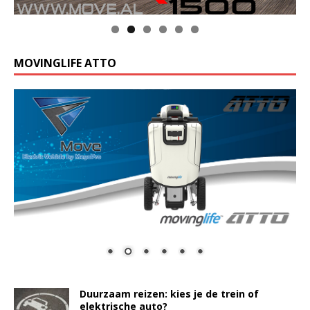
MOVINGLIFE ATTO
Duurzaam reizen: kies je de trein of
elektrische auto?