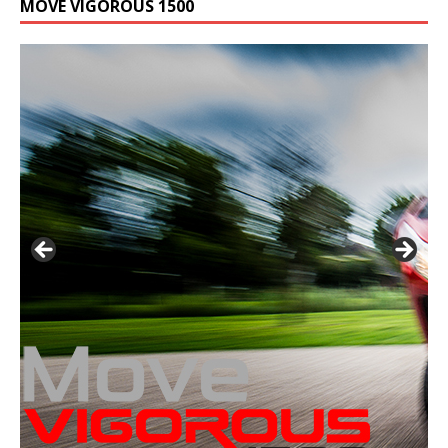
MOVE VIGOROUS 1500