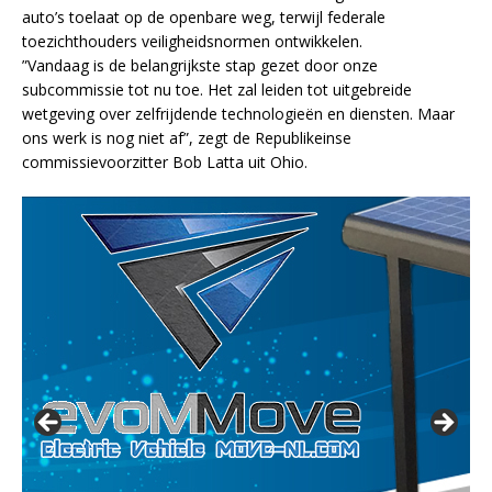
auto’s toelaat op de openbare weg, terwijl federale
toezichthouders veiligheidsnormen ontwikkelen.
”Vandaag is de belangrijkste stap gezet door onze
subcommissie tot nu toe. Het zal leiden tot uitgebreide
wetgeving over zelfrijdende technologieën en diensten. Maar
ons werk is nog niet af”, zegt de Republikeinse
commissievoorzitter Bob Latta uit Ohio.