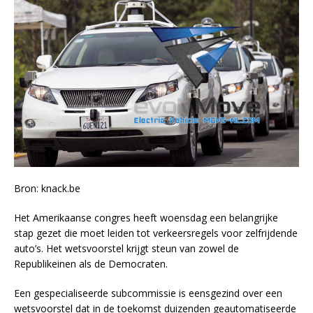
Bron: knack.be
Het Amerikaanse congres heeft woensdag een belangrijke
stap gezet die moet leiden tot verkeersregels voor zelfrijdende
auto’s. Het wetsvoorstel krijgt steun van zowel de
Republikeinen als de Democraten.
Een gespecialiseerde subcommissie is eensgezind over een
wetsvoorstel dat in de toekomst duizenden geautomatiseerde