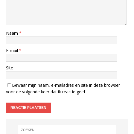
Naam
*
E-mail
*
Site
Bewaar mijn naam, e-mailadres en site in deze browser
voor de volgende keer dat ik reactie geef.