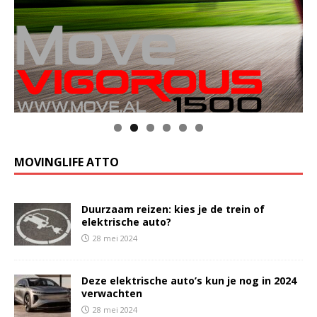
MOVINGLIFE ATTO
Duurzaam reizen: kies je de trein of
elektrische auto?
28 mei 2024
Deze elektrische auto’s kun je nog in 2024
verwachten
28 mei 2024