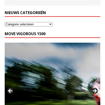
NIEUWS CATEGORIEËN
MOVE VIGOROUS 1500