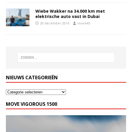
Wiebe Wakker na 34.000 km met
elektrische auto vast in Dubai
20 december 2016
move45
NIEUWS CATEGORIEËN
MOVE VIGOROUS 1500