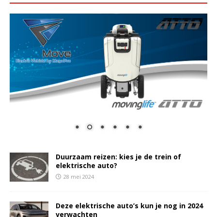
Duurzaam reizen: kies je de trein of
elektrische auto?
28 mei 2024
Deze elektrische auto’s kun je nog in 2024
verwachten