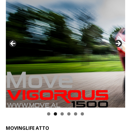
MOVINGLIFE ATTO