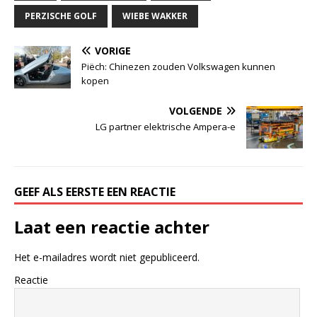
PERZISCHE GOLF
WIEBE WAKKER
VORIGE
Piëch: Chinezen zouden Volkswagen kunnen
kopen
VOLGENDE
LG partner elektrische Ampera-e
GEEF ALS EERSTE EEN REACTIE
Laat een reactie achter
Het e-mailadres wordt niet gepubliceerd.
Reactie