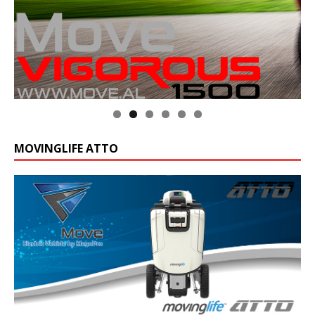
MOVINGLIFE ATTO