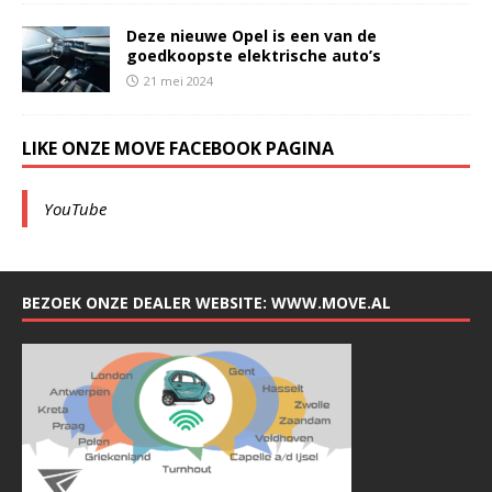
Deze nieuwe Opel is een van de
goedkoopste elektrische auto’s
21 mei 2024
LIKE ONZE MOVE FACEBOOK PAGINA
YouTube
BEZOEK ONZE DEALER WEBSITE: WWW.MOVE.AL