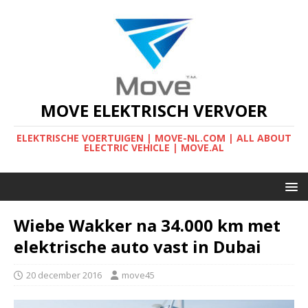
MOVE ELEKTRISCH VERVOER
ELEKTRISCHE VOERTUIGEN | MOVE-NL.COM | ALL ABOUT
ELECTRIC VEHICLE | MOVE.AL
Wiebe Wakker na 34.000 km met
elektrische auto vast in Dubai
20 december 2016
move45