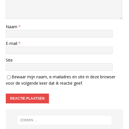
Naam
*
E-mail
*
Site
Bewaar mijn naam, e-mailadres en site in deze browser
voor de volgende keer dat ik reactie geef.