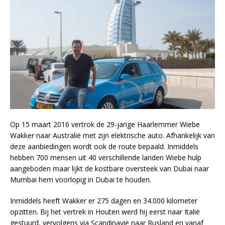
Op 15 maart 2016 vertrok de 29-jarige Haarlemmer Wiebe
Wakker naar Australië met zijn elektrische auto. Afhankelijk van
deze aanbiedingen wordt ook de route bepaald. Inmiddels
hebben 700 mensen uit 40 verschillende landen Wiebe hulp
aangeboden maar lijkt de kostbare oversteek van Dubai naar
Mumbai hem voorlopig in Dubai te houden.
Inmiddels heeft Wakker er 275 dagen en 34.000 kilometer
opzitten. Bij het vertrek in Houten werd hij eerst naar Italië
gestuurd, vervolgens via Scandinavië naar Rusland en vanaf