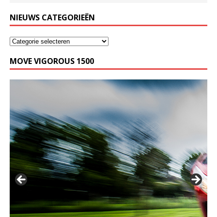
NIEUWS CATEGORIEËN
MOVE VIGOROUS 1500