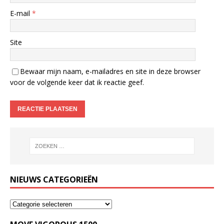
E-mail
*
Site
Bewaar mijn naam, e-mailadres en site in deze browser
voor de volgende keer dat ik reactie geef.
NIEUWS CATEGORIEËN