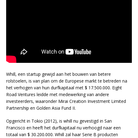
Whill, een startup gewijd aan het bouwen van betere
rolstoelen, is van plan om de Europese markt te betreden na
het verhogen van hun durfkapitaal met $ 17.500.000. Eight
Road Ventures leidde met medewerking van andere
investeerders, waaronder Mirai Creation Investment Limited
Partnership en Golden Asia Fund II.
Opgericht in Tokio (2012), is whill nu gevestigd in San
Francisco en heeft het durfkapitaal nu verhoogd naar een
totaal van $ 30.200.000. Whill zal haar Serie B producten