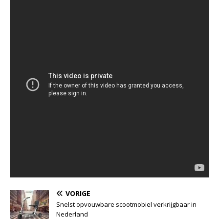
VORIGE
Snelst opvouwbare scootmobiel verkrijgbaar in
Nederland