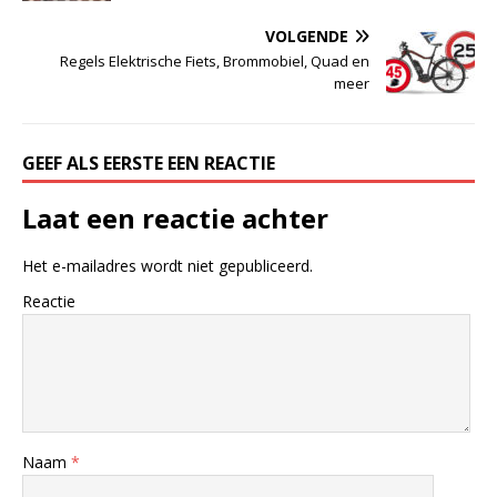
VOLGENDE
Regels Elektrische Fiets, Brommobiel, Quad en
meer
GEEF ALS EERSTE EEN REACTIE
Laat een reactie achter
Het e-mailadres wordt niet gepubliceerd.
Reactie
Naam
*