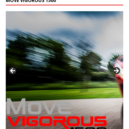
MOVE VIGOROUS 1500