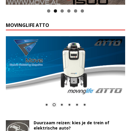
MOVINGLIFE ATTO
Duurzaam reizen: kies je de trein of
elektrische auto?