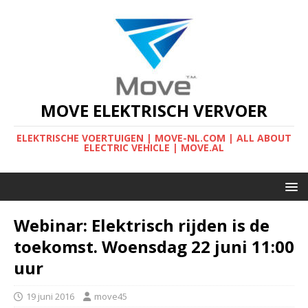
MOVE ELEKTRISCH VERVOER
ELEKTRISCHE VOERTUIGEN | MOVE-NL.COM | ALL ABOUT
ELECTRIC VEHICLE | MOVE.AL
Webinar: Elektrisch rijden is de
toekomst. Woensdag 22 juni 11:00
uur
19 juni 2016
move45