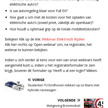
elektrische auto’s?
Is uw autoregeling klaar voor Full EV?
Hoe gaat u om met de kosten voor het opladen van
elektrische auto’s (zowel privé, zakelijk als openbaar)?
Hoe houdt u optimaal grip op de totale mobiliteitskosten?
Bekijken Klik op de link:
Webinar Elektrisch Rijden
Klik hier rechts op ‘Open webinar’ om, na registratie, het
webinar te kunnen bekijken.
Indien u zich eerder al eens voor een van onze webinars heeft
aangemeld kunt u, indien u het registratieformulier te zien
krijgt, bovenin dit formulier op ‘Heeft u al een login?’ klikken.
VORIGE
Studenten TU Eindhoven mikken op Le Mans met
hybride racewagen
VOLGENDE
Wetgeving Brommobiel