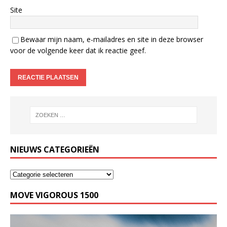
Site
Bewaar mijn naam, e-mailadres en site in deze browser
voor de volgende keer dat ik reactie geef.
NIEUWS CATEGORIEËN
MOVE VIGOROUS 1500