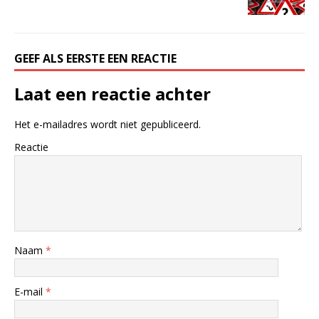
GEEF ALS EERSTE EEN REACTIE
Laat een reactie achter
Het e-mailadres wordt niet gepubliceerd.
Reactie
Naam
*
E-mail
*