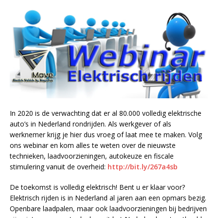
In 2020 is de verwachting dat er al 80.000 volledig elektrische
auto’s in Nederland rondrijden. Als werkgever of als
werknemer krijg je hier dus vroeg of laat mee te maken. Volg
ons webinar en kom alles te weten over de nieuwste
technieken, laadvoorzieningen, autokeuze en fiscale
stimulering vanuit de overheid:
http://bit.ly/267a4sb
De toekomst is volledig elektrisch! Bent u er klaar voor?
Elektrisch rijden is in Nederland al jaren aan een opmars bezig.
Openbare laadpalen, maar ook laadvoorzieningen bij bedrijven