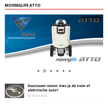
MOVINGLIFE ATTO
Duurzaam reizen: kies je de trein of
elektrische auto?
28 mei 2024