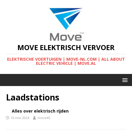
MOVE ELEKTRISCH VERVOER
ELEKTRISCHE VOERTUIGEN | MOVE-NL.COM | ALL ABOUT
ELECTRIC VEHICLE | MOVE.AL
Laadstations
Alles over elektrisch rijden
16 mei 2024
move45