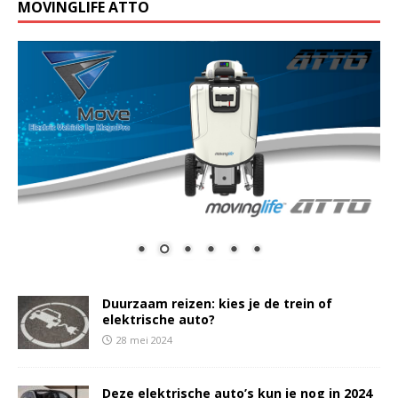
MOVINGLIFE ATTO
Duurzaam reizen: kies je de trein of
elektrische auto?
28 mei 2024
Deze elektrische auto’s kun je nog in 2024