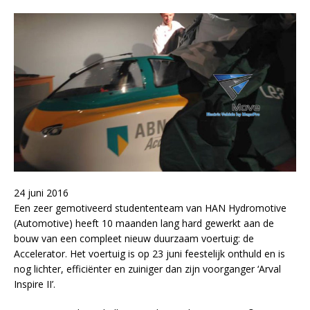
24 juni 2016
Een zeer gemotiveerd studententeam van HAN Hydromotive
(Automotive) heeft 10 maanden lang hard gewerkt aan de
bouw van een compleet nieuw duurzaam voertuig: de
Accelerator. Het voertuig is op 23 juni feestelijk onthuld en is
nog lichter, efficiënter en zuiniger dan zijn voorganger ‘Arval
Inspire II’.