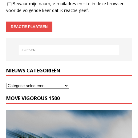
Bewaar mijn naam, e-mailadres en site in deze browser
voor de volgende keer dat ik reactie geef.
NIEUWS CATEGORIEËN
MOVE VIGOROUS 1500