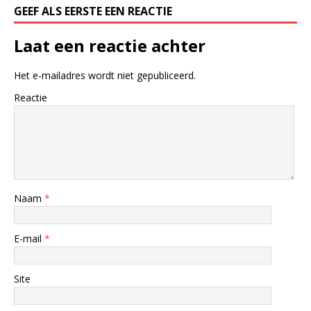
GEEF ALS EERSTE EEN REACTIE
Laat een reactie achter
Het e-mailadres wordt niet gepubliceerd.
Reactie
Naam
*
E-mail
*
Site