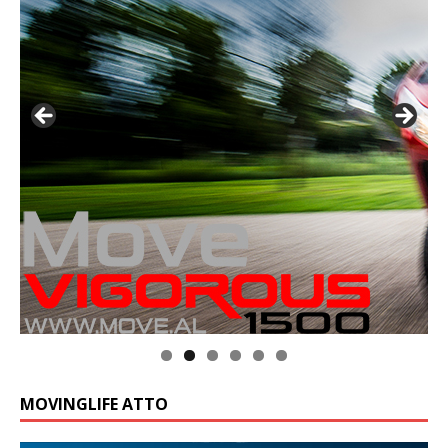
MOVINGLIFE ATTO