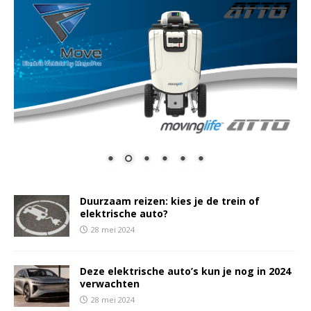
Duurzaam reizen: kies je de trein of
elektrische auto?
28 mei 2024
Deze elektrische auto’s kun je nog in 2024
verwachten
28 mei 2024