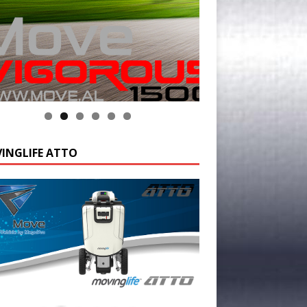
INGLIFE ATTO