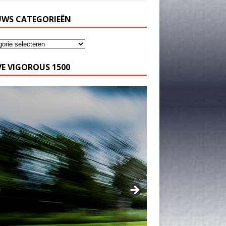
UWS CATEGORIEËN
E VIGOROUS 1500