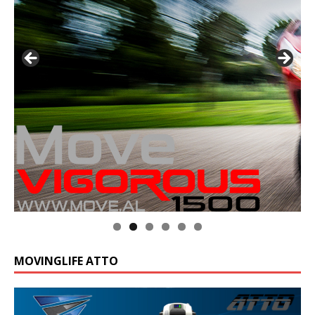
MOVINGLIFE ATTO