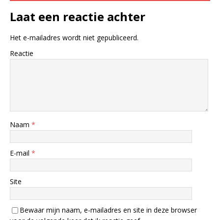
Laat een reactie achter
Het e-mailadres wordt niet gepubliceerd.
Reactie
Naam
*
E-mail
*
Site
Bewaar mijn naam, e-mailadres en site in deze browser