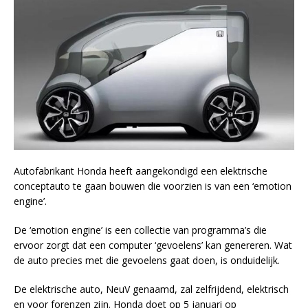
Autofabrikant Honda heeft aangekondigd een elektrische
conceptauto te gaan bouwen die voorzien is van een ‘emotion
engine’.
De ‘emotion engine’ is een collectie van programma’s die
ervoor zorgt dat een computer ‘gevoelens’ kan genereren. Wat
de auto precies met die gevoelens gaat doen, is onduidelijk.
De elektrische auto, NeuV genaamd, zal zelfrijdend, elektrisch
en voor forenzen zijn. Honda doet op 5 januari op