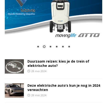
Duurzaam reizen: kies je de trein of
elektrische auto?
28 mei 2024
Deze elektrische auto’s kun je nog in 2024
verwachten
28 mei 2024