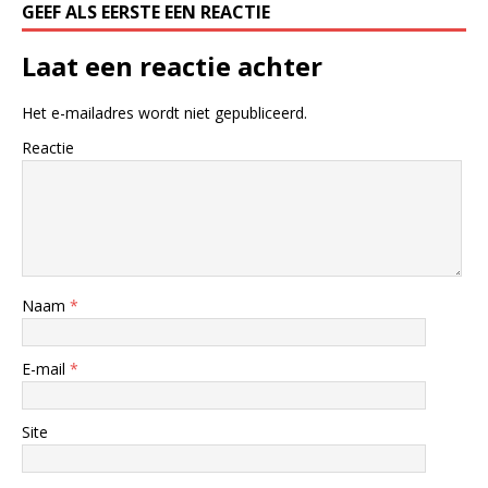
GEEF ALS EERSTE EEN REACTIE
Laat een reactie achter
Het e-mailadres wordt niet gepubliceerd.
Reactie
Naam
*
E-mail
*
Site