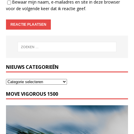
Bewaar mijn naam, e-mailadres en site in deze browser
voor de volgende keer dat ik reactie geef.
NIEUWS CATEGORIEËN
MOVE VIGOROUS 1500