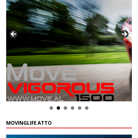
MOVINGLIFE ATTO