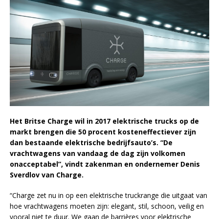
Het Britse Charge wil in 2017 elektrische trucks op de
markt brengen die 50 procent kosteneffectiever zijn
dan bestaande elektrische bedrijfsauto’s. “De
vrachtwagens van vandaag de dag zijn volkomen
onacceptabel”, vindt zakenman en ondernemer Denis
Sverdlov van Charge.
“Charge zet nu in op een elektrische truckrange die uitgaat van
hoe vrachtwagens moeten zijn: elegant, stil, schoon, veilig en
vooral niet te duur. We gaan de barrières voor elektrische