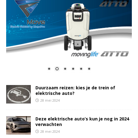
Duurzaam reizen: kies je de trein of
elektrische auto?
28 mei 2024
Deze elektrische auto’s kun je nog in 2024
verwachten
28 mei 2024