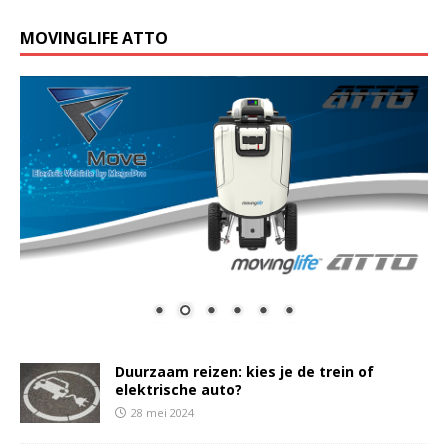
MOVINGLIFE ATTO
Duurzaam reizen: kies je de trein of
elektrische auto?
28 mei 2024