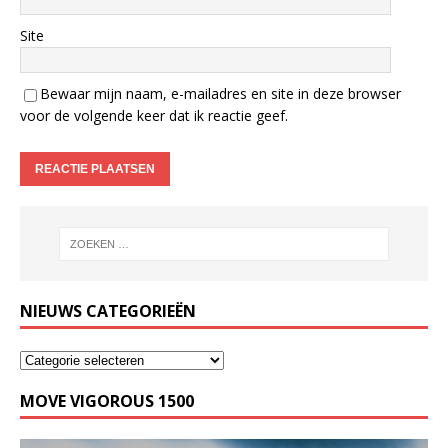
Site
Bewaar mijn naam, e-mailadres en site in deze browser
voor de volgende keer dat ik reactie geef.
NIEUWS CATEGORIEËN
MOVE VIGOROUS 1500