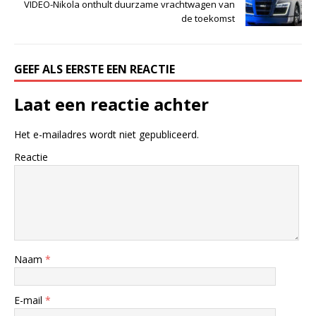
VIDEO-Nikola onthult duurzame vrachtwagen van
de toekomst
GEEF ALS EERSTE EEN REACTIE
Laat een reactie achter
Het e-mailadres wordt niet gepubliceerd.
Reactie
Naam
*
E-mail
*