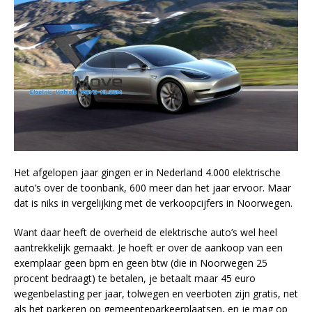
Het afgelopen jaar gingen er in Nederland 4.000 elektrische
auto’s over de toonbank, 600 meer dan het jaar ervoor. Maar
dat is niks in vergelijking met de verkoopcijfers in Noorwegen.
Want daar heeft de overheid de elektrische auto’s wel heel
aantrekkelijk gemaakt. Je hoeft er over de aankoop van een
exemplaar geen bpm en geen btw (die in Noorwegen 25
procent bedraagt) te betalen, je betaalt maar 45 euro
wegenbelasting per jaar, tolwegen en veerboten zijn gratis, net
als het parkeren op gemeenteparkeerplaatsen, en je mag op