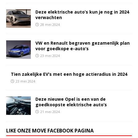
Deze elektrische auto’s kun je nog in 2024
verwachten
28 mei 2024
VW en Renault begraven gezamenlijk plan
voor goedkope e-auto’s
23 mei 2024
Tien zakelijke EV’s met een hoge actieradius in 2024
23 mei 2024
Deze nieuwe Opel is een van de
goedkoopste elektrische auto’s
21 mei 2024
LIKE ONZE MOVE FACEBOOK PAGINA