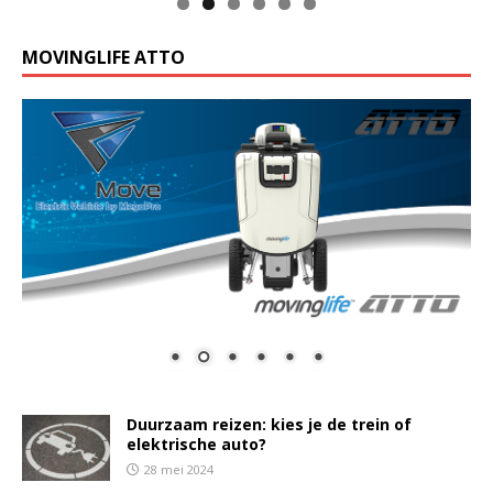
MOVINGLIFE ATTO
Duurzaam reizen: kies je de trein of
elektrische auto?
28 mei 2024