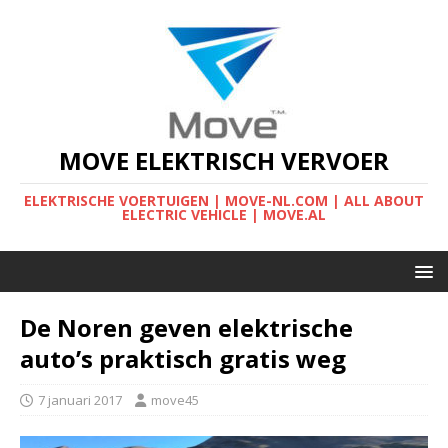
MOVE ELEKTRISCH VERVOER
ELEKTRISCHE VOERTUIGEN | MOVE-NL.COM | ALL ABOUT
ELECTRIC VEHICLE | MOVE.AL
De Noren geven elektrische
auto’s praktisch gratis weg
7 januari 2017
move45