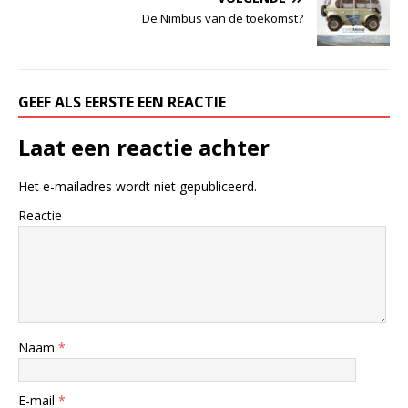
De Nimbus van de toekomst?
GEEF ALS EERSTE EEN REACTIE
Laat een reactie achter
Het e-mailadres wordt niet gepubliceerd.
Reactie
Naam
*
E-mail
*