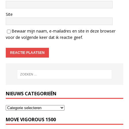
Site
Bewaar mijn naam, e-mailadres en site in deze browser
voor de volgende keer dat ik reactie geef.
NIEUWS CATEGORIEËN
MOVE VIGOROUS 1500