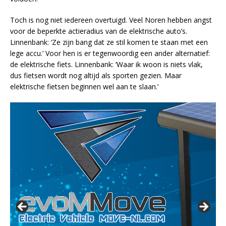
Toch is nog niet iedereen overtuigd. Veel Noren hebben angst
voor de beperkte actieradius van de elektrische auto’s.
Linnenbank: ‘Ze zijn bang dat ze stil komen te staan met een
lege accu.’ Voor hen is er tegenwoordig een ander alternatief:
de elektrische fiets. Linnenbank: ‘Waar ik woon is niets vlak,
dus fietsen wordt nog altijd als sporten gezien. Maar
elektrische fietsen beginnen wel aan te slaan.’