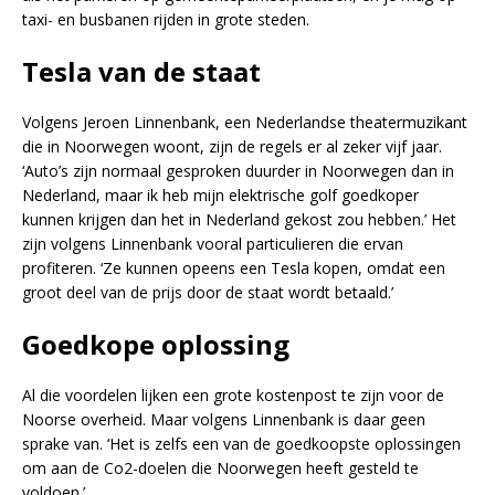
taxi- en busbanen rijden in grote steden.
Tesla van de staat
Volgens Jeroen Linnenbank, een Nederlandse theatermuzikant
die in Noorwegen woont, zijn de regels er al zeker vijf jaar.
‘Auto’s zijn normaal gesproken duurder in Noorwegen dan in
Nederland, maar ik heb mijn elektrische golf goedkoper
kunnen krijgen dan het in Nederland gekost zou hebben.’ Het
zijn volgens Linnenbank vooral particulieren die ervan
profiteren. ‘Ze kunnen opeens een Tesla kopen, omdat een
groot deel van de prijs door de staat wordt betaald.’
Goedkope oplossing
Al die voordelen lijken een grote kostenpost te zijn voor de
Noorse overheid. Maar volgens Linnenbank is daar geen
sprake van. ‘Het is zelfs een van de goedkoopste oplossingen
om aan de Co2-doelen die Noorwegen heeft gesteld te
voldoen.’