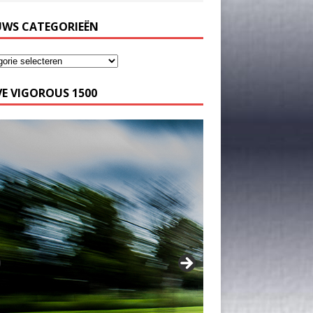
UWS CATEGORIEËN
E VIGOROUS 1500