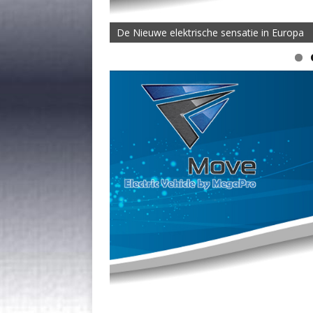
De Nieuwe elektrische sensatie in Europa