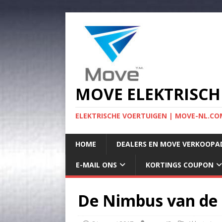
MOVE ELEKTRISCH
ELEKTRISCHE VOERTUIGEN | MOVE-NL.COM
HOME
DEALERS EN MOVE VERKOOPA
E-MAIL ONS
KORTINGS COUPON
De Nimbus van de