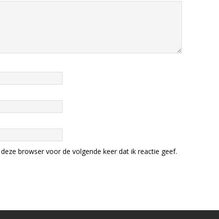
deze browser voor de volgende keer dat ik reactie geef.