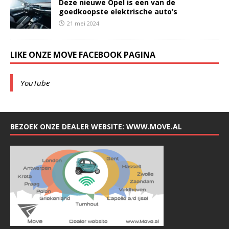
Deze nieuwe Opel is een van de
goedkoopste elektrische auto’s
21 mei 2024
LIKE ONZE MOVE FACEBOOK PAGINA
YouTube
BEZOEK ONZE DEALER WEBSITE: WWW.MOVE.AL