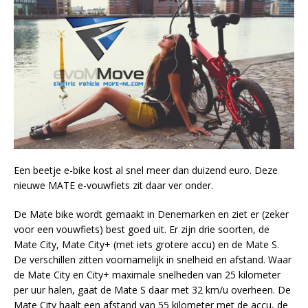
Een beetje e-bike kost al snel meer dan duizend euro. Deze
nieuwe MATE e-vouwfiets zit daar ver onder.
De Mate bike wordt gemaakt in Denemarken en ziet er (zeker
voor een vouwfiets) best goed uit. Er zijn drie soorten, de
Mate City, Mate City+ (met iets grotere accu) en de Mate S.
De verschillen zitten voornamelijk in snelheid en afstand. Waar
de Mate City en City+ maximale snelheden van 25 kilometer
per uur halen, gaat de Mate S daar met 32 km/u overheen. De
Mate City haalt een afstand van 55 kilometer met de accu, de