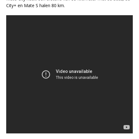
City+ en Mate S halen 80 km.