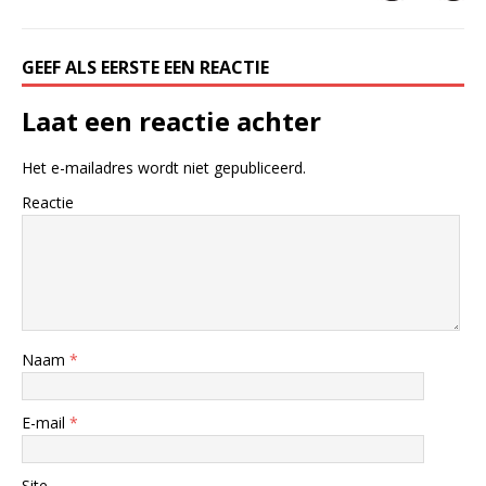
GEEF ALS EERSTE EEN REACTIE
Laat een reactie achter
Het e-mailadres wordt niet gepubliceerd.
Reactie
Naam
*
E-mail
*
Site