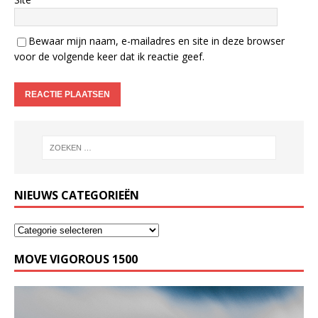
Bewaar mijn naam, e-mailadres en site in deze browser
voor de volgende keer dat ik reactie geef.
NIEUWS CATEGORIEËN
MOVE VIGOROUS 1500