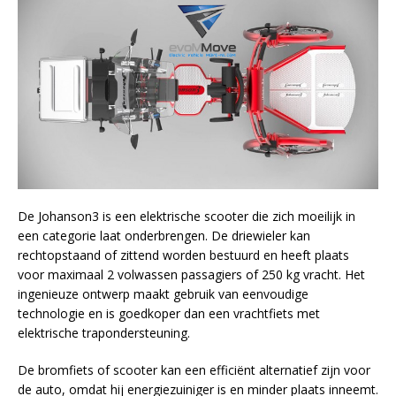
De Johanson3 is een elektrische scooter die zich moeilijk in
een categorie laat onderbrengen. De driewieler kan
rechtopstaand of zittend worden bestuurd en heeft plaats
voor maximaal 2 volwassen passagiers of 250 kg vracht. Het
ingenieuze ontwerp maakt gebruik van eenvoudige
technologie en is goedkoper dan een vrachtfiets met
elektrische trapondersteuning.
De bromfiets of scooter kan een efficiënt alternatief zijn voor
de auto, omdat hij energiezuiniger is en minder plaats inneemt.