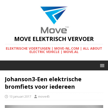
MOVE ELEKTRISCH VERVOER
ELEKTRISCHE VOERTUIGEN | MOVE-NL.COM | ALL ABOUT
ELECTRIC VEHICLE | MOVE.AL
Johanson3-Een elektrische
bromfiets voor iedereen
13 januari 2017
move45