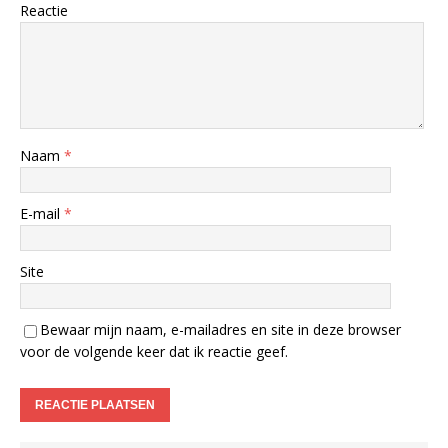
Reactie
Naam
*
E-mail
*
Site
Bewaar mijn naam, e-mailadres en site in deze browser
voor de volgende keer dat ik reactie geef.