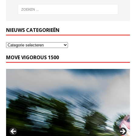
NIEUWS CATEGORIEËN
MOVE VIGOROUS 1500