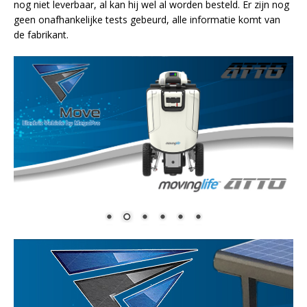
nog niet leverbaar, al kan hij wel al worden besteld. Er zijn nog
geen onafhankelijke tests gebeurd, alle informatie komt van
de fabrikant.