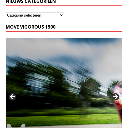
NIEUWS CATEGORIEËN
MOVE VIGOROUS 1500