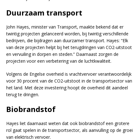
Duurzaam transport
John Hayes, minister van Transport, maakte bekend dat er
twintig projecten gelanceerd worden, bij twintig verschillende
bedrijven, die bijdragen aan duurzamer transport. Hayes: “Elk
van deze projecten helpt bij het terugdringen van CO2-uitstoot
en vervuiling in dorpen en steden.” Daarnaast zorgen de
projecten voor een verbetering van de luchtkwaliteit.
Volgens de Engelse overheid is vrachtvervoer verantwoordelijk
voor 30 procent van de CO2-uitstoot in de transportsector van
het land. Met deze investering hoopt de overheid dit aandeel
terug te dringen.
Biobrandstof
Hayes liet daarnaast weten dat ook biobrandstof een grotere
rol gaat spelen in de transportsector, als aanvulling op de groei
van elektrisch vervoer.