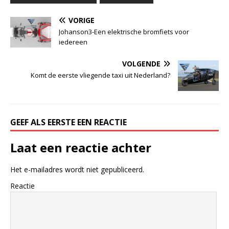
VORIGE
Johanson3-Een elektrische bromfiets voor
iedereen
VOLGENDE
Komt de eerste vliegende taxi uit Nederland?
GEEF ALS EERSTE EEN REACTIE
Laat een reactie achter
Het e-mailadres wordt niet gepubliceerd.
Reactie