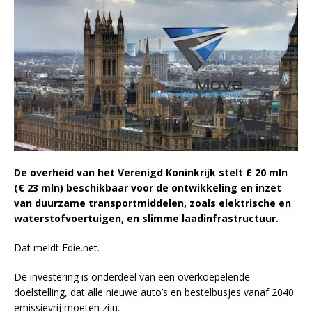
De overheid van het Verenigd Koninkrijk stelt £ 20 mln
(€ 23 mln) beschikbaar voor de ontwikkeling en inzet
van duurzame transportmiddelen, zoals elektrische en
waterstofvoertuigen, en slimme laadinfrastructuur.
Dat meldt Edie.net.
De investering is onderdeel van een overkoepelende
doelstelling, dat alle nieuwe auto’s en bestelbusjes vanaf 2040
emissievrij moeten zijn.