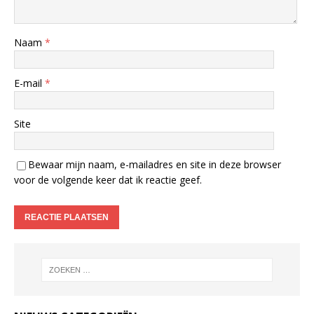
Naam
*
E-mail
*
Site
Bewaar mijn naam, e-mailadres en site in deze browser
voor de volgende keer dat ik reactie geef.