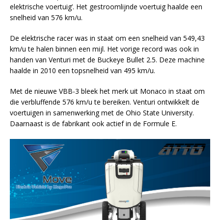
elektrische voertuig’. Het gestroomlijnde voertuig haalde een
snelheid van 576 km/u.
De elektrische racer was in staat om een snelheid van 549,43
km/u te halen binnen een mijl. Het vorige record was ook in
handen van Venturi met de Buckeye Bullet 2.5. Deze machine
haalde in 2010 een topsnelheid van 495 km/u.
Met de nieuwe VBB-3 bleek het merk uit Monaco in staat om
die verbluffende 576 km/u te bereiken. Venturi ontwikkelt de
voertuigen in samenwerking met de Ohio State University.
Daarnaast is de fabrikant ook actief in de Formule E.