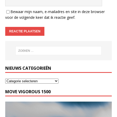
Bewaar mijn naam, e-mailadres en site in deze browser
voor de volgende keer dat ik reactie geef.
NIEUWS CATEGORIEËN
MOVE VIGOROUS 1500