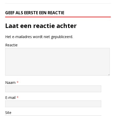
GEEF ALS EERSTE EEN REACTIE
Laat een reactie achter
Het e-mailadres wordt niet gepubliceerd.
Reactie
Naam
*
E-mail
*
Site