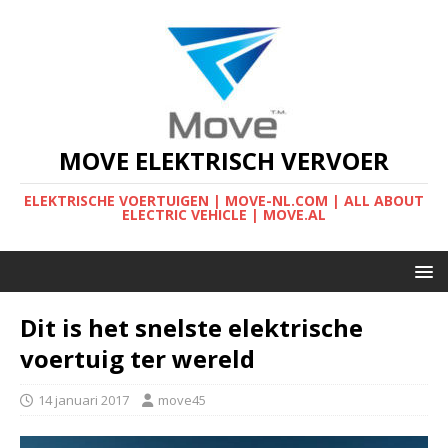
MOVE ELEKTRISCH VERVOER
ELEKTRISCHE VOERTUIGEN | MOVE-NL.COM | ALL ABOUT
ELECTRIC VEHICLE | MOVE.AL
Dit is het snelste elektrische
voertuig ter wereld
14 januari 2017
move45