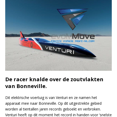
De racer knalde over de zoutvlakten
van Bonneville.
Dit elektrische voertuig is van Venturi en ze namen het
apparaat mee naar Bonneville. Op dit uitgestrekte gebied
worden al tientallen jaren records geboekt en verbroken.
Venturi heeft op dit moment het record in handen voor ‘snelste