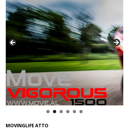
MOVINGLIFE ATTO