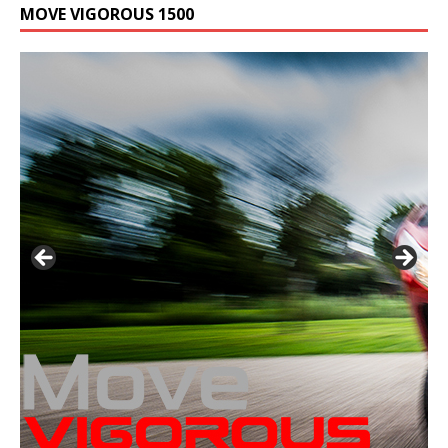
MOVE VIGOROUS 1500