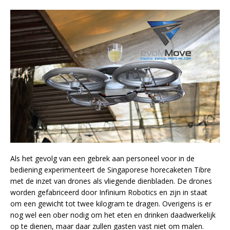
Als het gevolg van een gebrek aan personeel voor in de
bediening experimenteert de Singaporese horecaketen Tibre
met de inzet van drones als vliegende dienbladen. De drones
worden gefabriceerd door Infinium Robotics en zijn in staat
om een gewicht tot twee kilogram te dragen. Overigens is er
nog wel een ober nodig om het eten en drinken daadwerkelijk
op te dienen, maar daar zullen gasten vast niet om malen.