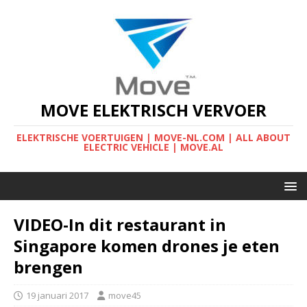
MOVE ELEKTRISCH VERVOER
ELEKTRISCHE VOERTUIGEN | MOVE-NL.COM | ALL ABOUT
ELECTRIC VEHICLE | MOVE.AL
VIDEO-In dit restaurant in
Singapore komen drones je eten
brengen
19 januari 2017
move45