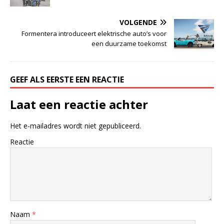
VOLGENDE
Formentera introduceert elektrische auto’s voor
een duurzame toekomst
GEEF ALS EERSTE EEN REACTIE
Laat een reactie achter
Het e-mailadres wordt niet gepubliceerd.
Reactie
Naam
*