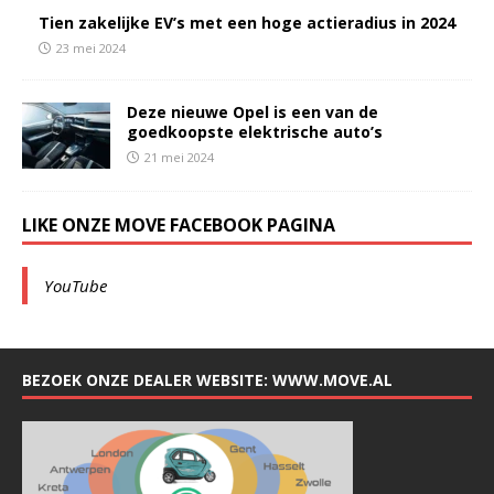
Tien zakelijke EV’s met een hoge actieradius in 2024
23 mei 2024
Deze nieuwe Opel is een van de
goedkoopste elektrische auto’s
21 mei 2024
LIKE ONZE MOVE FACEBOOK PAGINA
YouTube
BEZOEK ONZE DEALER WEBSITE: WWW.MOVE.AL