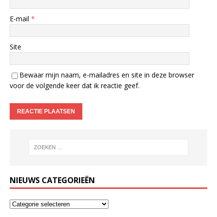
E-mail
*
Site
Bewaar mijn naam, e-mailadres en site in deze browser
voor de volgende keer dat ik reactie geef.
NIEUWS CATEGORIEËN