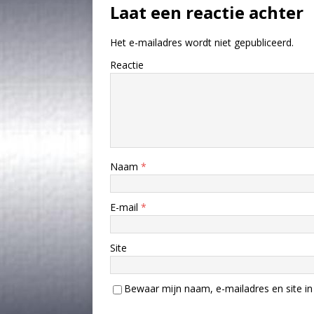
Laat een reactie achter
Het e-mailadres wordt niet gepubliceerd.
Reactie
Naam
*
E-mail
*
Site
Bewaar mijn naam, e-mailadres en site in 