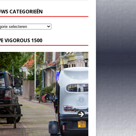
UWS CATEGORIEËN
E VIGOROUS 1500