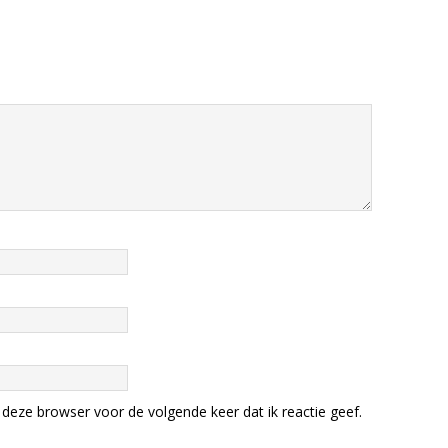
deze browser voor de volgende keer dat ik reactie geef.