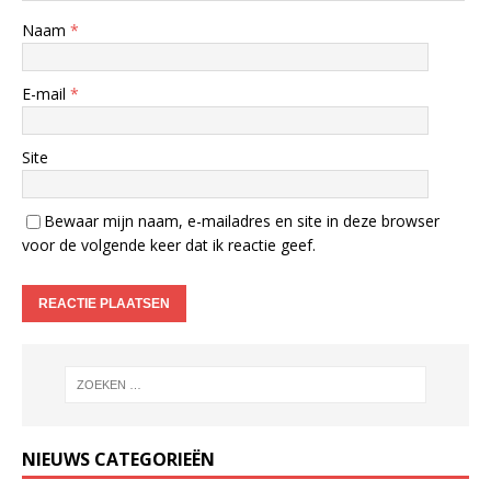
Naam
*
E-mail
*
Site
Bewaar mijn naam, e-mailadres en site in deze browser
voor de volgende keer dat ik reactie geef.
NIEUWS CATEGORIEËN