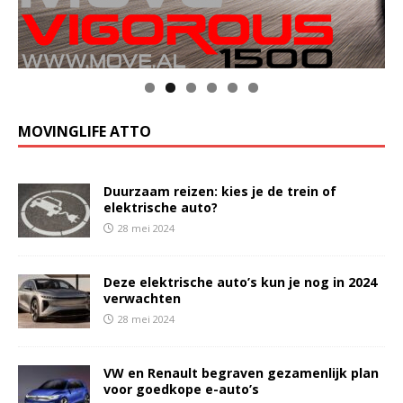
MOVINGLIFE ATTO
Duurzaam reizen: kies je de trein of
elektrische auto?
28 mei 2024
Deze elektrische auto’s kun je nog in 2024
verwachten
28 mei 2024
VW en Renault begraven gezamenlijk plan
voor goedkope e-auto’s