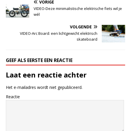
VORIGE
VIDEO-Deze minimalistische elektrische fiets wil je
wél
VOLGENDE
VIDEO-Arc Board: een lichtgewicht elektrisch
skateboard
GEEF ALS EERSTE EEN REACTIE
Laat een reactie achter
Het e-mailadres wordt niet gepubliceerd.
Reactie