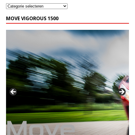
MOVE VIGOROUS 1500