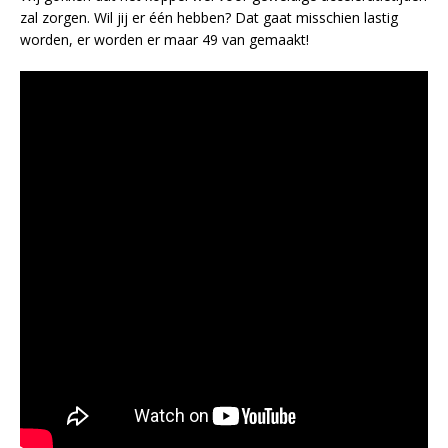
zal zorgen. Wil jij er één hebben? Dat gaat misschien lastig
worden, er worden er maar 49 van gemaakt!