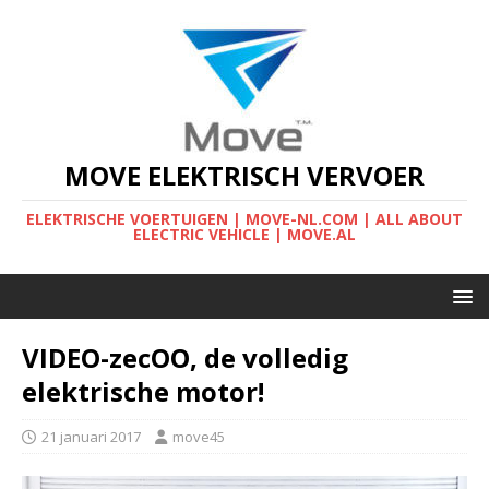
MOVE ELEKTRISCH VERVOER
ELEKTRISCHE VOERTUIGEN | MOVE-NL.COM | ALL ABOUT
ELECTRIC VEHICLE | MOVE.AL
VIDEO-zecOO, de volledig
elektrische motor!
21 januari 2017
move45