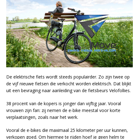
De elektrische fiets wordt steeds populairder. Zo zijn twee op
de vijf nieuwe fietsen die verkocht worden elektrisch. Dat blijkt
uit een bevraging naar aanleiding van de fietsbeurs Velofollies.
38 procent van de kopers is jonger dan vijftig jaar. Vooral
vrouwen zijn fan: zij nemen de e-bike meestal voor korte
verplaatsingen, zoals naar het werk.
Vooral de e-bikes die maximaal 25 kilometer per uur kunnen,
verkopen goed. Om hiermee te rijden hoef je geen helm te