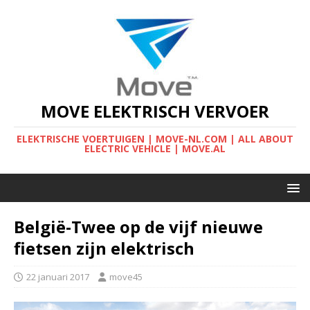
MOVE ELEKTRISCH VERVOER
ELEKTRISCHE VOERTUIGEN | MOVE-NL.COM | ALL ABOUT
ELECTRIC VEHICLE | MOVE.AL
België-Twee op de vijf nieuwe
fietsen zijn elektrisch
22 januari 2017
move45