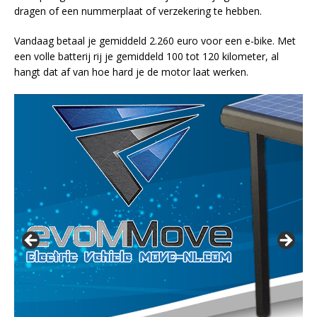
dragen of een nummerplaat of verzekering te hebben.
Vandaag betaal je gemiddeld 2.260 euro voor een e-bike. Met
een volle batterij rij je gemiddeld 100 tot 120 kilometer, al
hangt dat af van hoe hard je de motor laat werken.