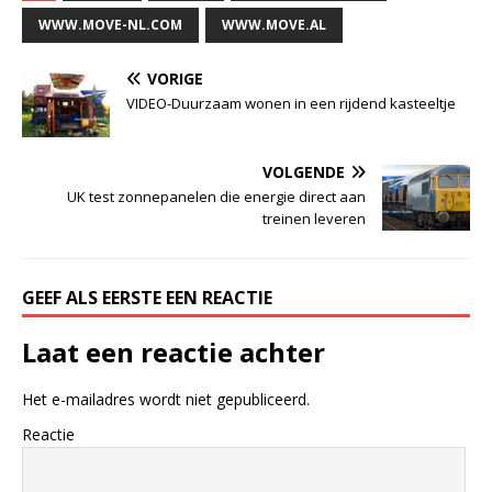
WWW.MOVE-NL.COM
WWW.MOVE.AL
VORIGE
VIDEO-Duurzaam wonen in een rijdend kasteeltje
VOLGENDE
UK test zonnepanelen die energie direct aan
treinen leveren
GEEF ALS EERSTE EEN REACTIE
Laat een reactie achter
Het e-mailadres wordt niet gepubliceerd.
Reactie