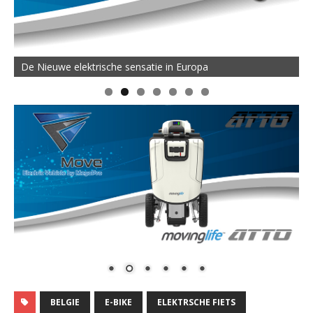
De Nieuwe elektrische sensatie in Europa
BELGIE
E-BIKE
ELEKTRSCHE FIETS