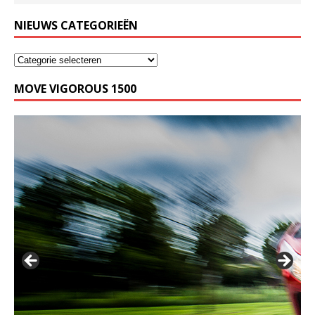
NIEUWS CATEGORIEËN
MOVE VIGOROUS 1500