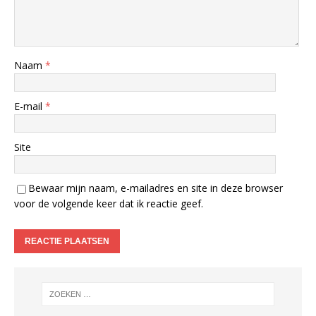
Naam
*
E-mail
*
Site
Bewaar mijn naam, e-mailadres en site in deze browser
voor de volgende keer dat ik reactie geef.