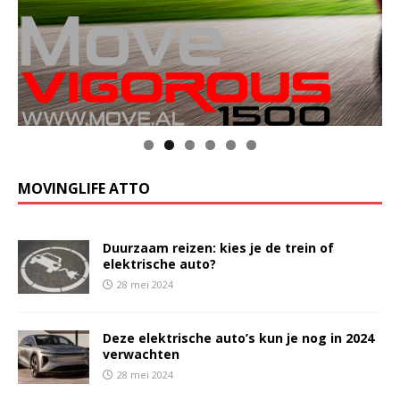
MOVINGLIFE ATTO
Duurzaam reizen: kies je de trein of
elektrische auto?
28 mei 2024
Deze elektrische auto’s kun je nog in 2024
verwachten
28 mei 2024