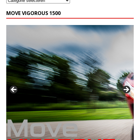
MOVE VIGOROUS 1500