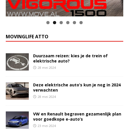
MOVINGLIFE ATTO
Duurzaam reizen: kies je de trein of
elektrische auto?
28 mei 2024
Deze elektrische auto’s kun je nog in 2024
verwachten
28 mei 2024
VW en Renault begraven gezamenlijk plan
voor goedkope e-auto’s
23 mei 2024