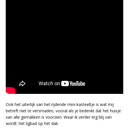
Ook het uiterlijk van het rijdende mini-kasteeltje is wat mij
betreft niet te versmaden, vooral als je bedenkt dat het huisje
van alle gemakken is voorzien. Waar ik verder erg blij van
wordt: het ligbad op het dak.