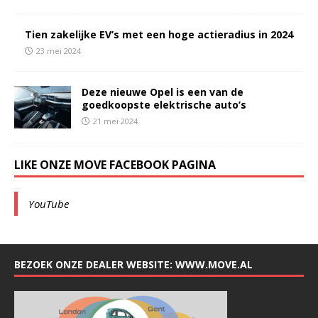
Tien zakelijke EV’s met een hoge actieradius in 2024
23 mei 2024
Deze nieuwe Opel is een van de
goedkoopste elektrische auto’s
21 mei 2024
LIKE ONZE MOVE FACEBOOK PAGINA
YouTube
BEZOEK ONZE DEALER WEBSITE: WWW.MOVE.AL