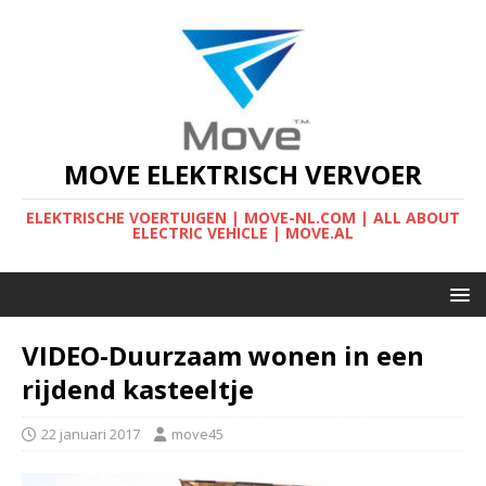
MOVE ELEKTRISCH VERVOER
ELEKTRISCHE VOERTUIGEN | MOVE-NL.COM | ALL ABOUT
ELECTRIC VEHICLE | MOVE.AL
VIDEO-Duurzaam wonen in een
rijdend kasteeltje
22 januari 2017
move45