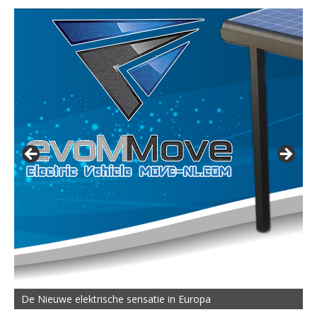
De Nieuwe elektrische sensatie in Europa