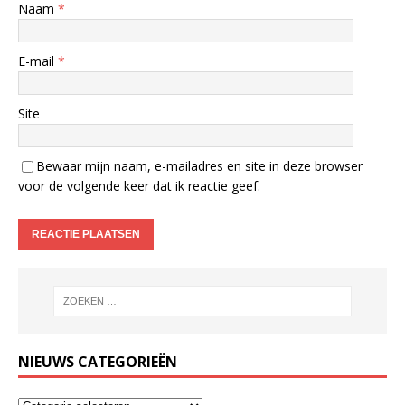
Naam
*
E-mail
*
Site
Bewaar mijn naam, e-mailadres en site in deze browser
voor de volgende keer dat ik reactie geef.
NIEUWS CATEGORIEËN