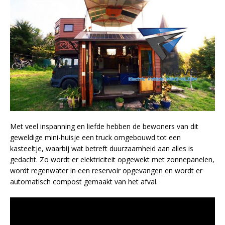
Met veel inspanning en liefde hebben de bewoners van dit
geweldige mini-huisje een truck omgebouwd tot een
kasteeltje, waarbij wat betreft duurzaamheid aan alles is
gedacht. Zo wordt er elektriciteit opgewekt met zonnepanelen,
wordt regenwater in een reservoir opgevangen en wordt er
automatisch compost gemaakt van het afval.