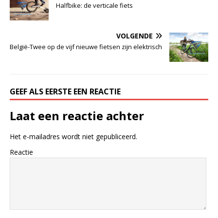
Halfbike: de verticale fiets
VOLGENDE
België-Twee op de vijf nieuwe fietsen zijn elektrisch
GEEF ALS EERSTE EEN REACTIE
Laat een reactie achter
Het e-mailadres wordt niet gepubliceerd.
Reactie