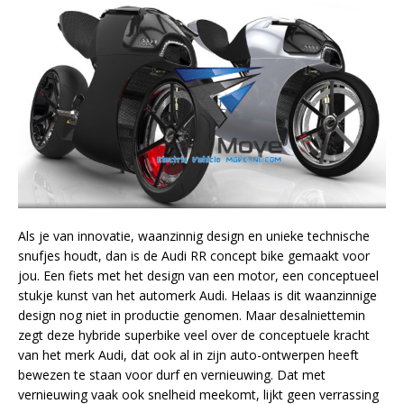
Als je van innovatie, waanzinnig design en unieke technische
snufjes houdt, dan is de Audi RR concept bike gemaakt voor
jou. Een fiets met het design van een motor, een conceptueel
stukje kunst van het automerk Audi. Helaas is dit waanzinnige
design nog niet in productie genomen. Maar desalniettemin
zegt deze hybride superbike veel over de conceptuele kracht
van het merk Audi, dat ook al in zijn auto-ontwerpen heeft
bewezen te staan voor durf en vernieuwing. Dat met
vernieuwing vaak ook snelheid meekomt, lijkt geen verrassing