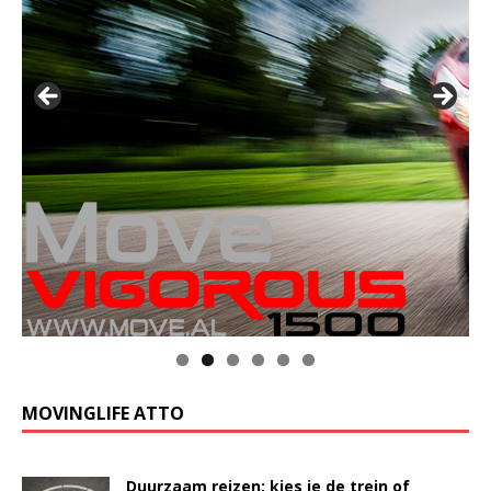
MOVINGLIFE ATTO
Duurzaam reizen: kies je de trein of