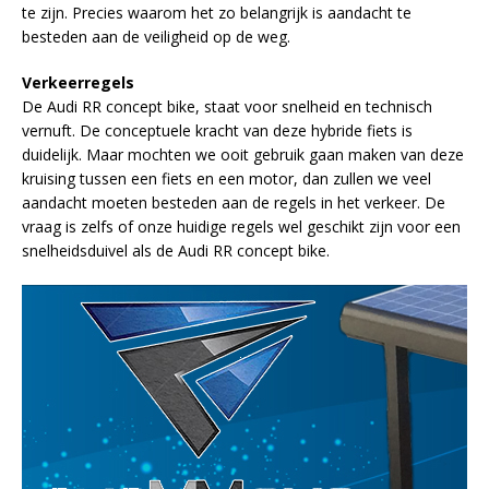
te zijn. Precies waarom het zo belangrijk is aandacht te
besteden aan de veiligheid op de weg.
Verkeerregels
De Audi RR concept bike, staat voor snelheid en technisch
vernuft. De conceptuele kracht van deze hybride fiets is
duidelijk. Maar mochten we ooit gebruik gaan maken van deze
kruising tussen een fiets en een motor, dan zullen we veel
aandacht moeten besteden aan de regels in het verkeer. De
vraag is zelfs of onze huidige regels wel geschikt zijn voor een
snelheidsduivel als de Audi RR concept bike.