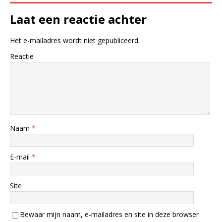
Laat een reactie achter
Het e-mailadres wordt niet gepubliceerd.
Reactie
Naam
*
E-mail
*
Site
Bewaar mijn naam, e-mailadres en site in deze browser