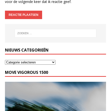
voor de volgende keer dat ik reactie geef.
NIEUWS CATEGORIEËN
MOVE VIGOROUS 1500