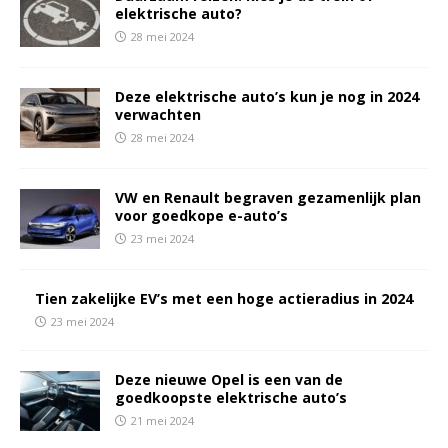
elektrische auto?
28 mei 2024
Deze elektrische auto’s kun je nog in 2024
verwachten
28 mei 2024
VW en Renault begraven gezamenlijk plan
voor goedkope e-auto’s
23 mei 2024
Tien zakelijke EV’s met een hoge actieradius in 2024
23 mei 2024
Deze nieuwe Opel is een van de
goedkoopste elektrische auto’s
21 mei 2024