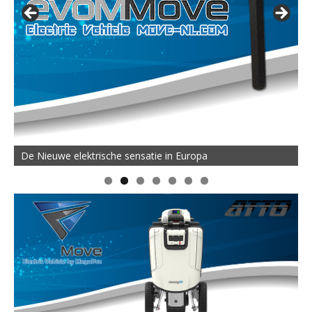
De Nieuwe elektrische sensatie in Europa