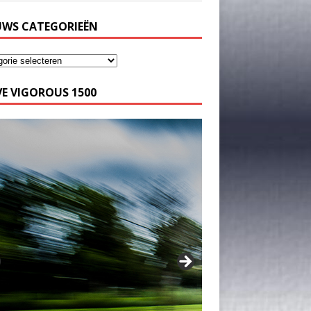
UWS CATEGORIEËN
E VIGOROUS 1500