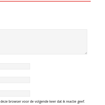
deze browser voor de volgende keer dat ik reactie geef.