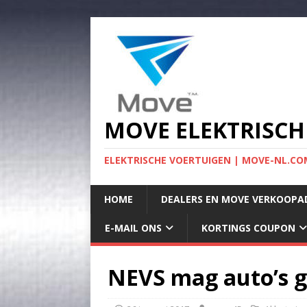
MOVE ELEKTRISCH
ELEKTRISCHE VOERTUIGEN | MOVE-NL.COM
HOME
DEALERS EN MOVE VERKOOPA
E-MAIL ONS
KORTINGS COUPON
NEVS mag auto’s g