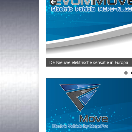
De Nieuwe elektrische sensatie in Europa