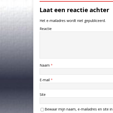
Laat een reactie achter
Het e-mailadres wordt niet gepubliceerd.
Reactie
Naam
*
E-mail
*
Site
Bewaar mijn naam, e-mailadres en site in 