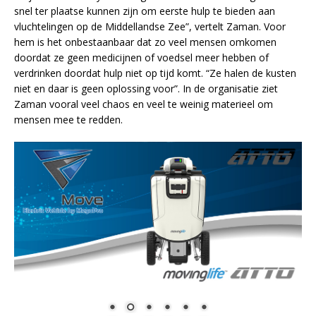
snel ter plaatse kunnen zijn om eerste hulp te bieden aan
vluchtelingen op de Middellandse Zee”, vertelt Zaman. Voor
hem is het onbestaanbaar dat zo veel mensen omkomen
doordat ze geen medicijnen of voedsel meer hebben of
verdrinken doordat hulp niet op tijd komt. “Ze halen de kusten
niet en daar is geen oplossing voor”. In de organisatie ziet
Zaman vooral veel chaos en veel te weinig materieel om
mensen mee te redden.