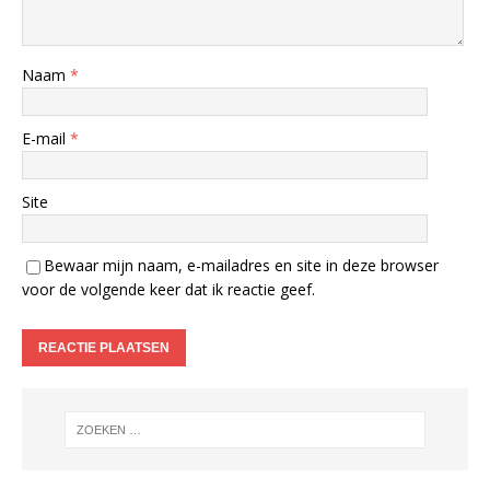
Naam
*
E-mail
*
Site
Bewaar mijn naam, e-mailadres en site in deze browser
voor de volgende keer dat ik reactie geef.