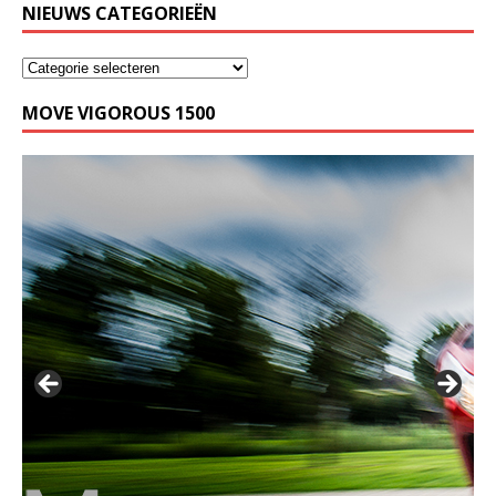
NIEUWS CATEGORIEËN
MOVE VIGOROUS 1500