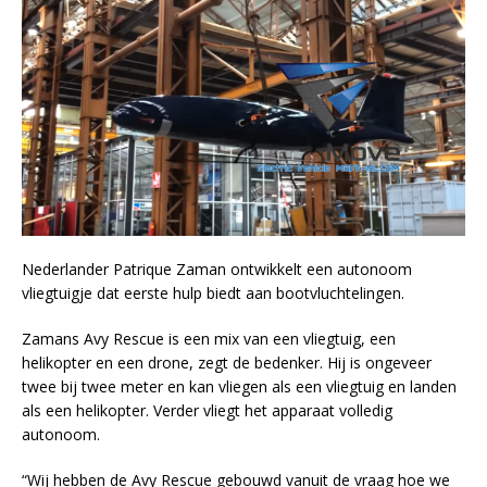
Nederlander Patrique Zaman ontwikkelt een autonoom
vliegtuigje dat eerste hulp biedt aan bootvluchtelingen.
Zamans Avy Rescue is een mix van een vliegtuig, een
helikopter en een drone, zegt de bedenker. Hij is ongeveer
twee bij twee meter en kan vliegen als een vliegtuig en landen
als een helikopter. Verder vliegt het apparaat volledig
autonoom.
“Wij hebben de Avy Rescue gebouwd vanuit de vraag hoe we