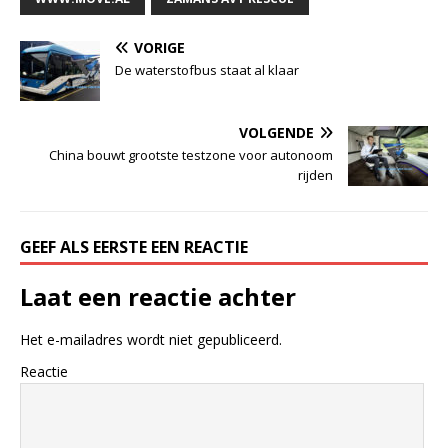
VORIGE
De waterstofbus staat al klaar
VOLGENDE
China bouwt grootste testzone voor autonoom
rijden
GEEF ALS EERSTE EEN REACTIE
Laat een reactie achter
Het e-mailadres wordt niet gepubliceerd.
Reactie