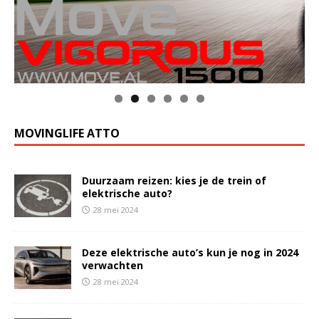
Klik op de foto voor meer informatie
MOVINGLIFE ATTO
Duurzaam reizen: kies je de trein of
elektrische auto?
28 mei 2024
Deze elektrische auto’s kun je nog in 2024
verwachten
28 mei 2024