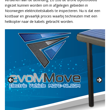
ingezet kunnen worden om in afgelegen gebieden in
Noorwegen elektriciteitskabels te inspecteren. Nu is dat een
kostbaar en gevaarlijk proces waarbij techneuten met een
helikopter naar de kabels gebracht worden.