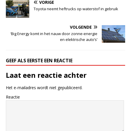
VORIGE
Toyota neemt heftrucks op waterstof in gebruik
VOLGENDE
‘Big Energy komt in het nauw door zonne-energie
en elektrische auto’s’
GEEF ALS EERSTE EEN REACTIE
Laat een reactie achter
Het e-mailadres wordt niet gepubliceerd.
Reactie