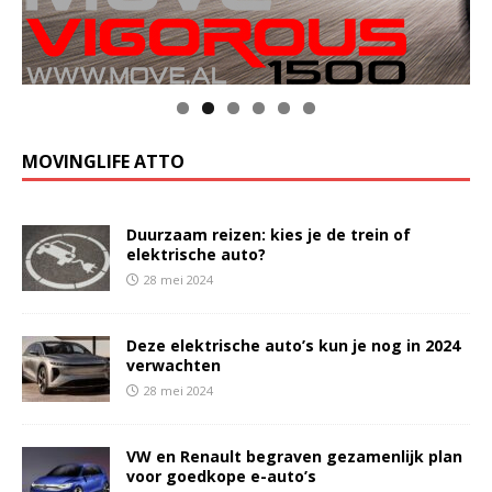
MOVINGLIFE ATTO
Duurzaam reizen: kies je de trein of
elektrische auto?
28 mei 2024
Deze elektrische auto’s kun je nog in 2024
verwachten
28 mei 2024
VW en Renault begraven gezamenlijk plan
voor goedkope e-auto’s