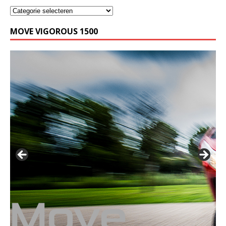
MOVE VIGOROUS 1500