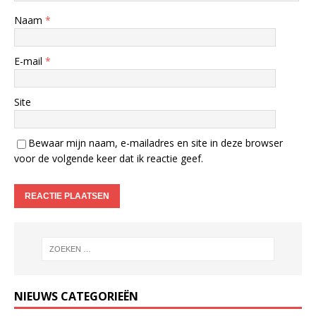
Naam
*
E-mail
*
Site
Bewaar mijn naam, e-mailadres en site in deze browser
voor de volgende keer dat ik reactie geef.
NIEUWS CATEGORIEËN