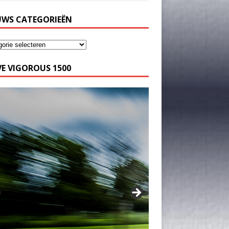
UWS CATEGORIEËN
E VIGOROUS 1500