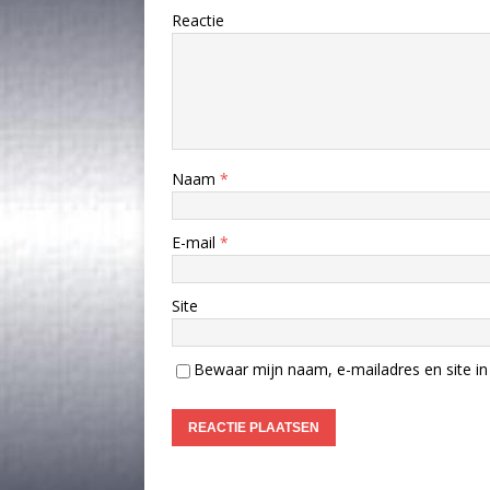
Reactie
Naam
*
E-mail
*
Site
Bewaar mijn naam, e-mailadres en site in 