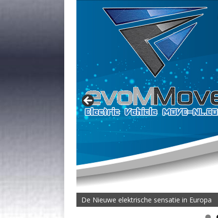
De Nieuwe elektrische sensatie in Europa