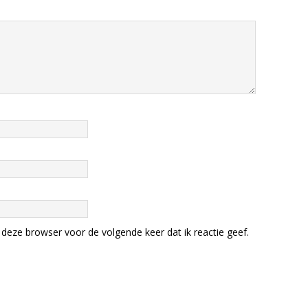
deze browser voor de volgende keer dat ik reactie geef.