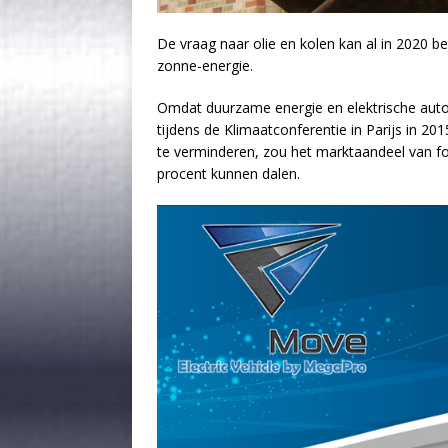
De vraag naar olie en kolen kan al in 2020 b
zonne-energie.
Omdat duurzame energie en elektrische aut
tijdens de Klimaatconferentie in Parijs in 
te verminderen, zou het marktaandeel van f
procent kunnen dalen.