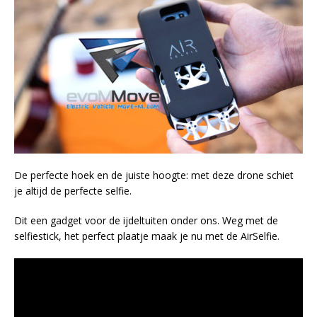
De perfecte hoek en de juiste hoogte: met deze drone schiet
je altijd de perfecte selfie.
Dit een gadget voor de ijdeltuiten onder ons. Weg met de
selfiestick, het perfect plaatje maak je nu met de AirSelfie.