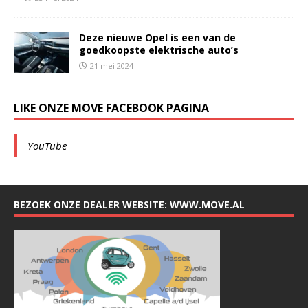
Deze nieuwe Opel is een van de
goedkoopste elektrische auto’s
21 mei 2024
LIKE ONZE MOVE FACEBOOK PAGINA
YouTube
BEZOEK ONZE DEALER WEBSITE: WWW.MOVE.AL