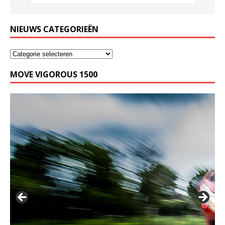
NIEUWS CATEGORIEËN
MOVE VIGOROUS 1500