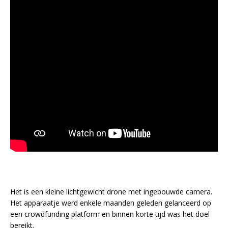
Het is een kleine lichtgewicht drone met ingebouwde camera.
Het apparaatje werd enkele maanden geleden gelanceerd op
een crowdfunding platform en binnen korte tijd was het doel
bereikt.