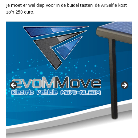
Je moet er wel diep voor in de buidel tasten; de AirSelfie kost
zo’n 250 euro.