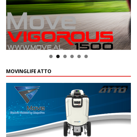
Klik op de foto voor meer informatie
MOVINGLIFE ATTO