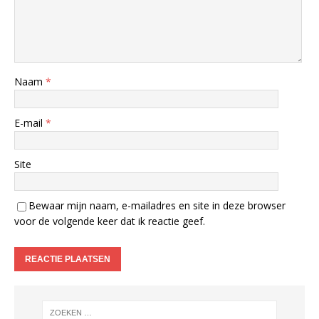
Naam
*
E-mail
*
Site
Bewaar mijn naam, e-mailadres en site in deze browser
voor de volgende keer dat ik reactie geef.