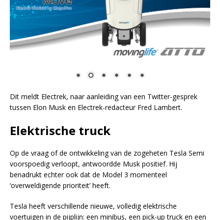
Dit meldt Electrek, naar aanleiding van een Twitter-gesprek
tussen Elon Musk en Electrek-redacteur Fred Lambert.
Elektrische truck
Op de vraag of de ontwikkeling van de zogeheten Tesla Semi
voorspoedig verloopt, antwoordde Musk positief. Hij
benadrukt echter ook dat de Model 3 momenteel
‘overweldigende prioriteit’ heeft.
Tesla heeft verschillende nieuwe, volledig elektrische
voertuigen in de pijplijn: een minibus, een pick-up truck en een