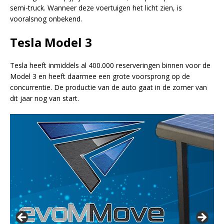
semi-truck. Wanneer deze voertuigen het licht zien, is
vooralsnog onbekend.
Tesla Model 3
Tesla heeft inmiddels al 400.000 reserveringen binnen voor de
Model 3 en heeft daarmee een grote voorsprong op de
concurrentie. De productie van de auto gaat in de zomer van
dit jaar nog van start.