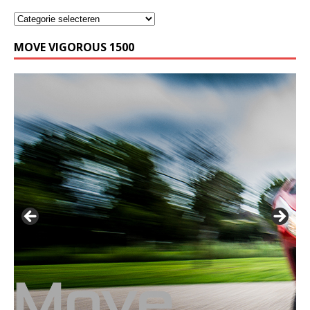
MOVE VIGOROUS 1500