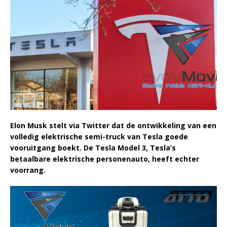
Elon Musk stelt via Twitter dat de ontwikkeling van een
volledig elektrische semi-truck van Tesla goede
vooruitgang boekt. De Tesla Model 3, Tesla’s
betaalbare elektrische personenauto, heeft echter
voorrang.