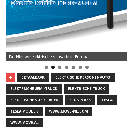
De Nieuwe elektrische sensatie in Europa
BETAALBAAR
ELEKTRISCHE PERSONENAUTO
ELEKTRISCHE SEMI-TRUCK
ELEKTRISCHE TRUCK
ELEKTRISCHE VOERTUIGEN
ELON MUSK
TESLA
TESLA MODEL 3
WWW.MOVE-NL.COM
WWW.MOVE.AL