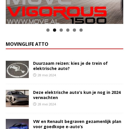
MOVINGLIFE ATTO
Duurzaam reizen: kies je de trein of
elektrische auto?
28 mei 2024
Deze elektrische auto’s kun je nog in 2024
verwachten
28 mei 2024
VW en Renault begraven gezamenlijk plan
voor goedkope e-auto’s