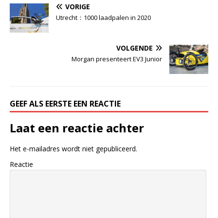
VORIGE
Utrecht：1000 laadpalen in 2020
VOLGENDE
Morgan presenteert EV3 Junior
GEEF ALS EERSTE EEN REACTIE
Laat een reactie achter
Het e-mailadres wordt niet gepubliceerd.
Reactie