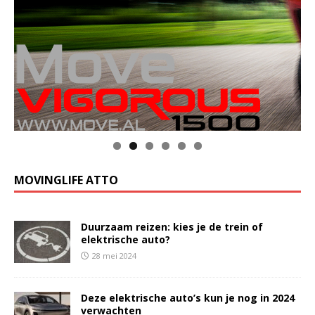
MOVINGLIFE ATTO
Duurzaam reizen: kies je de trein of
elektrische auto?
28 mei 2024
Deze elektrische auto’s kun je nog in 2024
verwachten