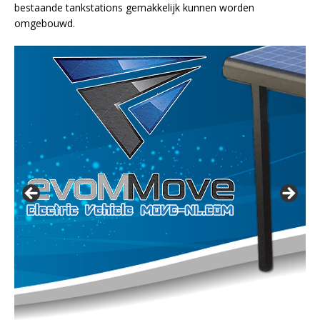
bestaande tankstations gemakkelijk kunnen worden
omgebouwd.