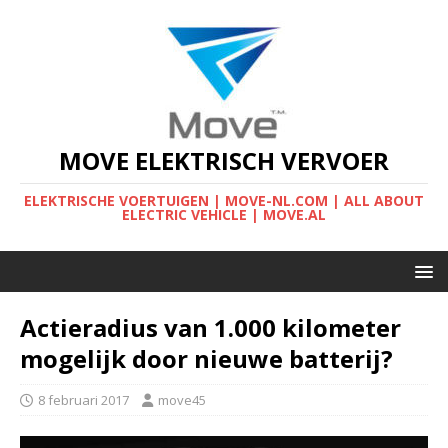
MOVE ELEKTRISCH VERVOER
ELEKTRISCHE VOERTUIGEN | MOVE-NL.COM | ALL ABOUT
ELECTRIC VEHICLE | MOVE.AL
Actieradius van 1.000 kilometer
mogelijk door nieuwe batterij?
8 februari 2017
move45