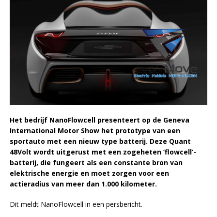
Het bedrijf NanoFlowcell presenteert op de Geneva
International Motor Show het prototype van een
sportauto met een nieuw type batterij. Deze Quant
48Volt wordt uitgerust met een zogeheten ‘flowcell’-
batterij, die fungeert als een constante bron van
elektrische energie en moet zorgen voor een
actieradius van meer dan 1.000 kilometer.
Dit meldt NanoFlowcell in een persbericht.