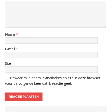
Naam
*
E-mail
*
Site
Bewaar mijn naam, e-mailadres en site in deze browser
voor de volgende keer dat ik reactie geef.