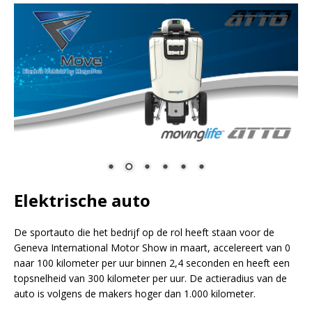
Elektrische auto
De sportauto die het bedrijf op de rol heeft staan voor de
Geneva International Motor Show in maart, accelereert van 0
naar 100 kilometer per uur binnen 2,4 seconden en heeft een
topsnelheid van 300 kilometer per uur. De actieradius van de
auto is volgens de makers hoger dan 1.000 kilometer.