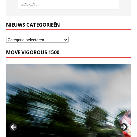
NIEUWS CATEGORIEËN
MOVE VIGOROUS 1500