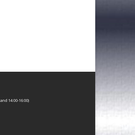
and 14:00-16:00)