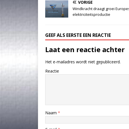
VORIGE
Windkracht draagt groei Europe
elektriciteitsproductie
GEEF ALS EERSTE EEN REACTIE
Laat een reactie achter
Het e-mailadres wordt niet gepubliceerd.
Reactie
Naam
*