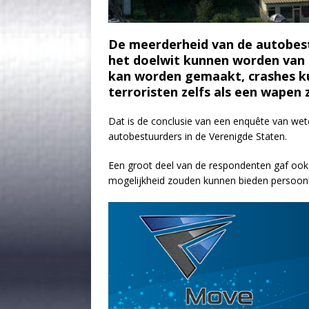
De meerderheid van de autobest
het doelwit kunnen worden van 
kan worden gemaakt, crashes k
terroristen zelfs als een wapen
Dat is de conclusie van een enquête van wet
autobestuurders in de Verenigde Staten.
Een groot deel van de respondenten gaf ook 
mogelijkheid zouden kunnen bieden persoonli