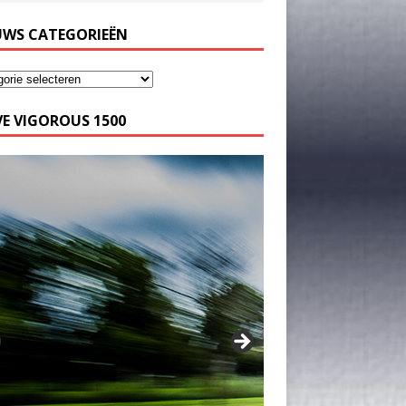
UWS CATEGORIEËN
E VIGOROUS 1500