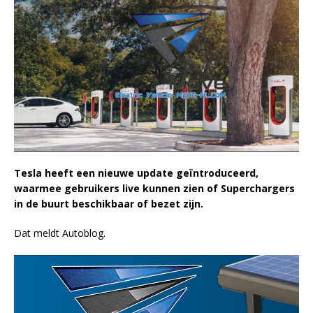
Tesla heeft een nieuwe update geïntroduceerd,
waarmee gebruikers live kunnen zien of Superchargers
in de buurt beschikbaar of bezet zijn.
Dat meldt Autoblog.