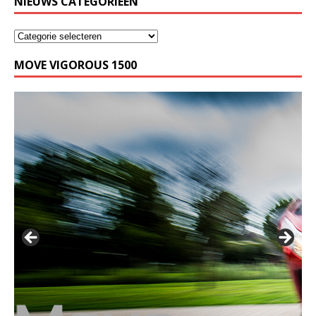
NIEUWS CATEGORIEËN
MOVE VIGOROUS 1500