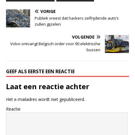
VORIGE
Publiek vreest dat hackers zelfrijdende auto’s
zullen gijzelen
VOLGENDE
Volvo ontvangt Belgisch order voor 90 elektrische
bussen
GEEF ALS EERSTE EEN REACTIE
Laat een reactie achter
Het e-mailadres wordt niet gepubliceerd.
Reactie