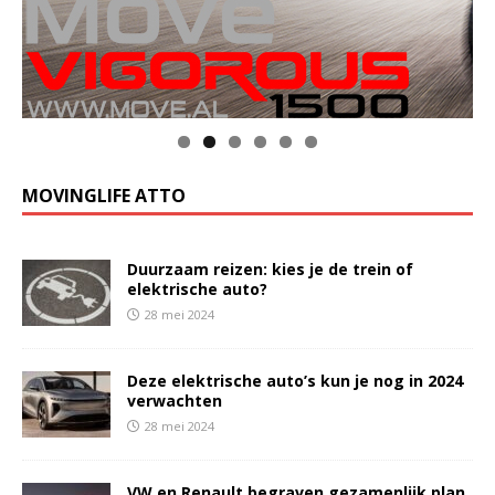
MOVINGLIFE ATTO
Duurzaam reizen: kies je de trein of
elektrische auto?
28 mei 2024
Deze elektrische auto’s kun je nog in 2024
verwachten
28 mei 2024
VW en Renault begraven gezamenlijk plan