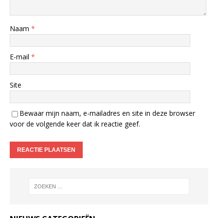
Naam
*
E-mail
*
Site
Bewaar mijn naam, e-mailadres en site in deze browser
voor de volgende keer dat ik reactie geef.