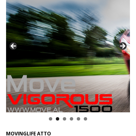
MOVINGLIFE ATTO