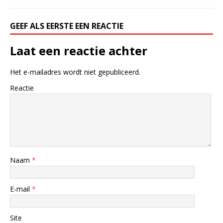
GEEF ALS EERSTE EEN REACTIE
Laat een reactie achter
Het e-mailadres wordt niet gepubliceerd.
Reactie
Naam
*
E-mail
*
Site