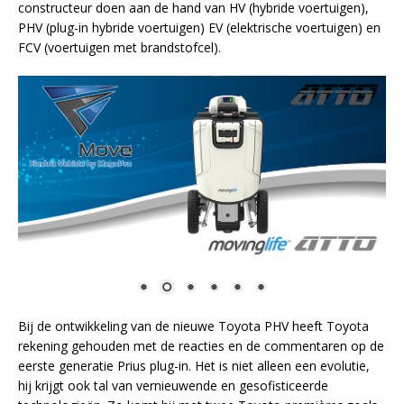
constructeur doen aan de hand van HV (hybride voertuigen),
PHV (plug-in hybride voertuigen) EV (elektrische voertuigen) en
FCV (voertuigen met brandstofcel).
Bij de ontwikkeling van de nieuwe Toyota PHV heeft Toyota
rekening gehouden met de reacties en de commentaren op de
eerste generatie Prius plug-in. Het is niet alleen een evolutie,
hij krijgt ook tal van vernieuwende en gesofisticeerde