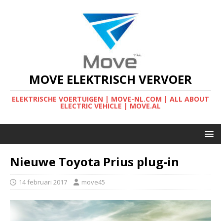
MOVE ELEKTRISCH VERVOER
ELEKTRISCHE VOERTUIGEN | MOVE-NL.COM | ALL ABOUT
ELECTRIC VEHICLE | MOVE.AL
Nieuwe Toyota Prius plug-in
14 februari 2017
move45