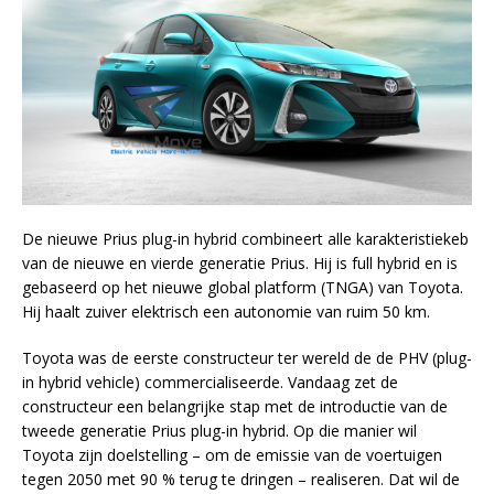
De nieuwe Prius plug-in hybrid combineert alle karakteristiekeb
van de nieuwe en vierde generatie Prius. Hij is full hybrid en is
gebaseerd op het nieuwe global platform (TNGA) van Toyota.
Hij haalt zuiver elektrisch een autonomie van ruim 50 km.
Toyota was de eerste constructeur ter wereld de de PHV (plug-
in hybrid vehicle) commercialiseerde. Vandaag zet de
constructeur een belangrijke stap met de introductie van de
tweede generatie Prius plug-in hybrid. Op die manier wil
Toyota zijn doelstelling – om de emissie van de voertuigen
tegen 2050 met 90 % terug te dringen – realiseren. Dat wil de