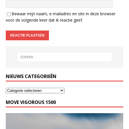
Bewaar mijn naam, e-mailadres en site in deze browser
voor de volgende keer dat ik reactie geef.
NIEUWS CATEGORIEËN
MOVE VIGOROUS 1500