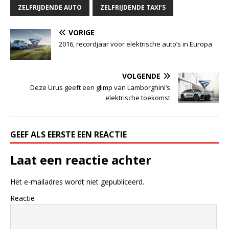
ZELFRIJDENDE AUTO
ZELFRIJDENDE TAXI’S
VORIGE
2016, recordjaar voor elektrische auto’s in Europa
VOLGENDE
Deze Urus geeft een glimp van Lamborghini’s
elektrische toekomst
GEEF ALS EERSTE EEN REACTIE
Laat een reactie achter
Het e-mailadres wordt niet gepubliceerd.
Reactie