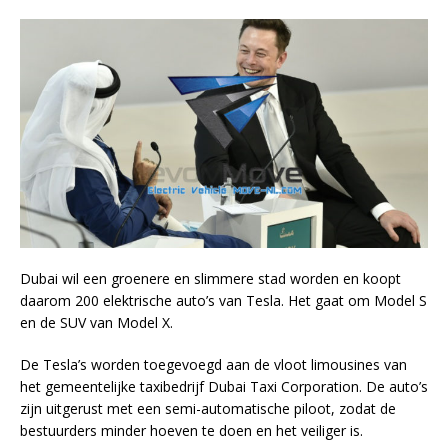
Dubai wil een groenere en slimmere stad worden en koopt
daarom 200 elektrische auto’s van Tesla. Het gaat om Model S
en de SUV van Model X.
De Tesla’s worden toegevoegd aan de vloot limousines van
het gemeentelijke taxibedrijf Dubai Taxi Corporation. De auto’s
zijn uitgerust met een semi-automatische piloot, zodat de
bestuurders minder hoeven te doen en het veiliger is.