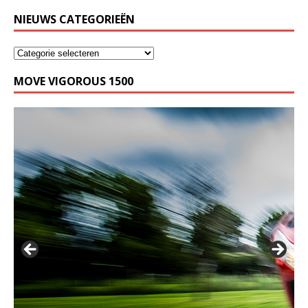
NIEUWS CATEGORIEËN
MOVE VIGOROUS 1500