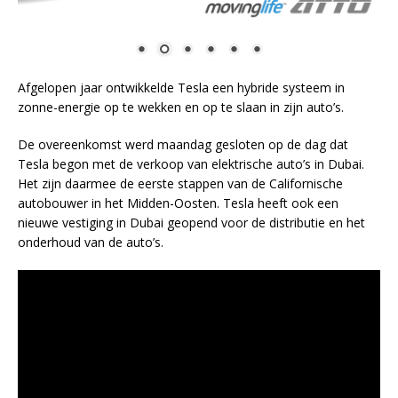
Afgelopen jaar ontwikkelde Tesla een hybride systeem in
zonne-energie op te wekken en op te slaan in zijn auto’s.
De overeenkomst werd maandag gesloten op de dag dat
Tesla begon met de verkoop van elektrische auto’s in Dubai.
Het zijn daarmee de eerste stappen van de Californische
autobouwer in het Midden-Oosten. Tesla heeft ook een
nieuwe vestiging in Dubai geopend voor de distributie en het
onderhoud van de auto’s.