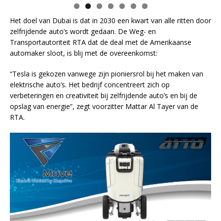
Het doel van Dubai is dat in 2030 een kwart van alle ritten door
zelfrijdende auto’s wordt gedaan. De Weg- en
Transportautoriteit RTA dat de deal met de Amerikaanse
automaker sloot, is blij met de overeenkomst:
“Tesla is gekozen vanwege zijn pioniersrol bij het maken van
elektrische auto’s. Het bedrijf concentreert zich op
verbeteringen en creativiteit bij zelfrijdende auto’s en bij de
opslag van energie”, zegt voorzitter Mattar Al Tayer van de
RTA.