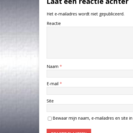
Laat een reactie achter
Het e-mailadres wordt niet gepubliceerd.
Reactie
Naam
*
E-mail
*
Site
Bewaar mijn naam, e-mailadres en site in 