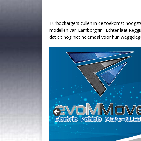
Turbochargers zullen in de toekomst hoogst
modellen van Lamborghini. Echter laat Reggia
dat dit nog niet helemaal voor hun weggeleg