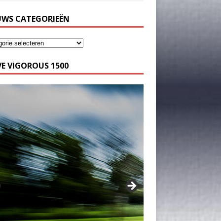
UWS CATEGORIEËN
E VIGOROUS 1500