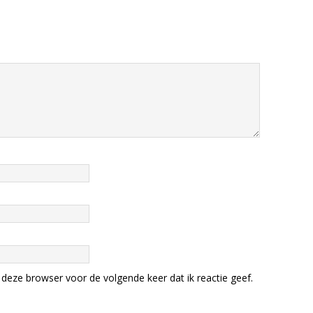
deze browser voor de volgende keer dat ik reactie geef.