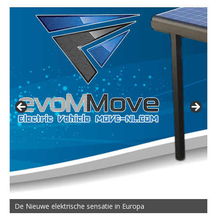
De Nieuwe elektrische sensatie in Europa