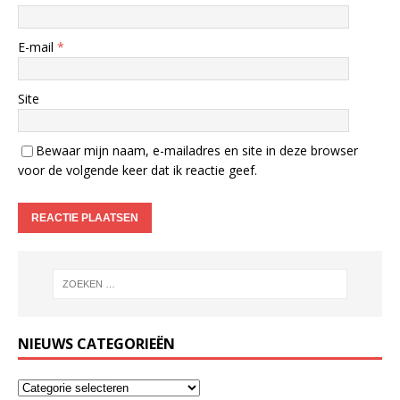
E-mail
*
Site
Bewaar mijn naam, e-mailadres en site in deze browser
voor de volgende keer dat ik reactie geef.
NIEUWS CATEGORIEËN