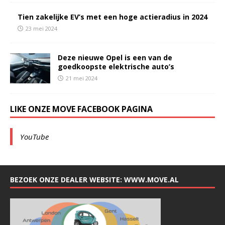
Tien zakelijke EV’s met een hoge actieradius in 2024
23 mei 2024
Deze nieuwe Opel is een van de
goedkoopste elektrische auto’s
21 mei 2024
LIKE ONZE MOVE FACEBOOK PAGINA
YouTube
BEZOEK ONZE DEALER WEBSITE: WWW.MOVE.AL