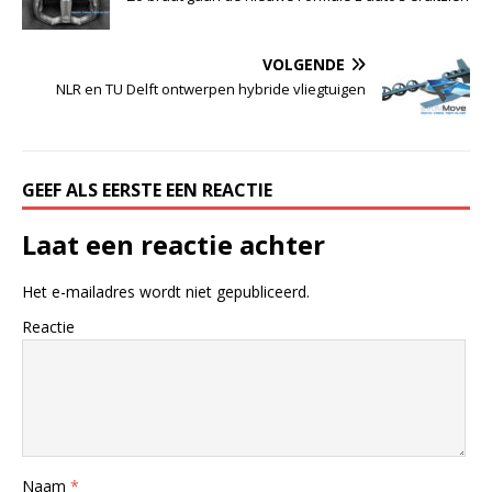
VOLGENDE
NLR en TU Delft ontwerpen hybride vliegtuigen
GEEF ALS EERSTE EEN REACTIE
Laat een reactie achter
Het e-mailadres wordt niet gepubliceerd.
Reactie
Naam
*