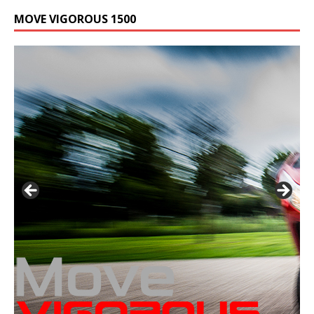
MOVE VIGOROUS 1500