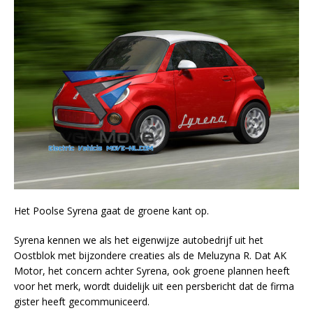
Het Poolse Syrena gaat de groene kant op.
Syrena kennen we als het eigenwijze autobedrijf uit het
Oostblok met bijzondere creaties als de Meluzyna R. Dat AK
Motor, het concern achter Syrena, ook groene plannen heeft
voor het merk, wordt duidelijk uit een persbericht dat de firma
gister heeft gecommuniceerd.