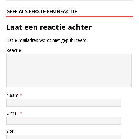
GEEF ALS EERSTE EEN REACTIE
Laat een reactie achter
Het e-mailadres wordt niet gepubliceerd.
Reactie
Naam
*
E-mail
*
Site