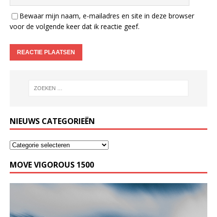
Bewaar mijn naam, e-mailadres en site in deze browser
voor de volgende keer dat ik reactie geef.
NIEUWS CATEGORIEËN
MOVE VIGOROUS 1500