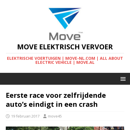
MOVE ELEKTRISCH VERVOER
ELEKTRISCHE VOERTUIGEN | MOVE-NL.COM | ALL ABOUT
ELECTRIC VEHICLE | MOVE.AL
Eerste race voor zelfrijdende
auto’s eindigt in een crash
19 februari 2017
move45