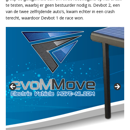
te testen, waarbij er geen bestuurder nodig is. Devbot 2, een
van de twee zelfrijdende auto’s, kwam echter in een crash
terecht, waardoor Devbot 1 de race won.