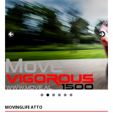
MOVINGLIFE ATTO