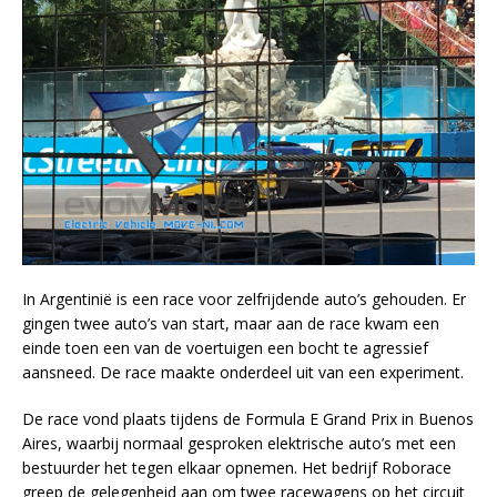
In Argentinië is een race voor zelfrijdende auto’s gehouden. Er
gingen twee auto’s van start, maar aan de race kwam een
einde toen een van de voertuigen een bocht te agressief
aansneed. De race maakte onderdeel uit van een experiment.
De race vond plaats tijdens de Formula E Grand Prix in Buenos
Aires, waarbij normaal gesproken elektrische auto’s met een
bestuurder het tegen elkaar opnemen. Het bedrijf Roborace
greep de gelegenheid aan om twee racewagens op het circuit