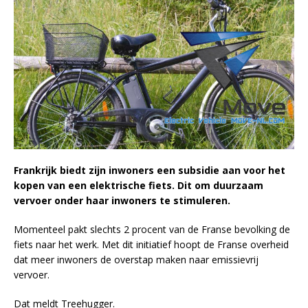
Frankrijk biedt zijn inwoners een subsidie aan voor het
kopen van een elektrische fiets. Dit om duurzaam
vervoer onder haar inwoners te stimuleren.
Momenteel pakt slechts 2 procent van de Franse bevolking de
fiets naar het werk. Met dit initiatief hoopt de Franse overheid
dat meer inwoners de overstap maken naar emissievrij
vervoer.
Dat meldt Treehugger.