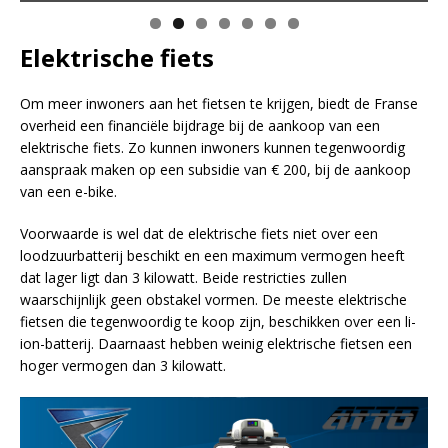
Elektrische fiets
Om meer inwoners aan het fietsen te krijgen, biedt de Franse
overheid een financiële bijdrage bij de aankoop van een
elektrische fiets. Zo kunnen inwoners kunnen tegenwoordig
aanspraak maken op een subsidie van € 200, bij de aankoop
van een e-bike.
Voorwaarde is wel dat de elektrische fiets niet over een
loodzuurbatterij beschikt en een maximum vermogen heeft
dat lager ligt dan 3 kilowatt. Beide restricties zullen
waarschijnlijk geen obstakel vormen. De meeste elektrische
fietsen die tegenwoordig te koop zijn, beschikken over een li-
ion-batterij. Daarnaast hebben weinig elektrische fietsen een
hoger vermogen dan 3 kilowatt.