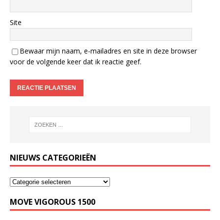
Site
Bewaar mijn naam, e-mailadres en site in deze browser
voor de volgende keer dat ik reactie geef.
NIEUWS CATEGORIEËN
MOVE VIGOROUS 1500