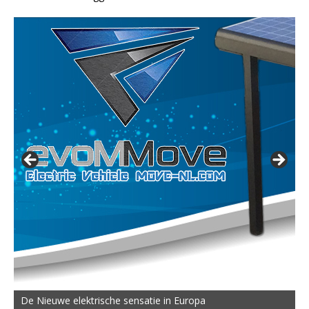
De Nieuwe elektrische sensatie in Europa