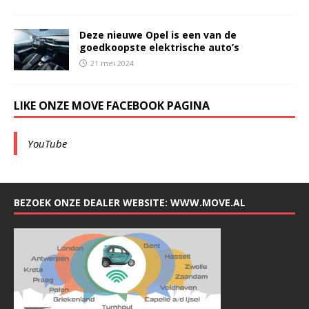
Deze nieuwe Opel is een van de
goedkoopste elektrische auto’s
21 mei 2024
LIKE ONZE MOVE FACEBOOK PAGINA
YouTube
BEZOEK ONZE DEALER WEBSITE: WWW.MOVE.AL