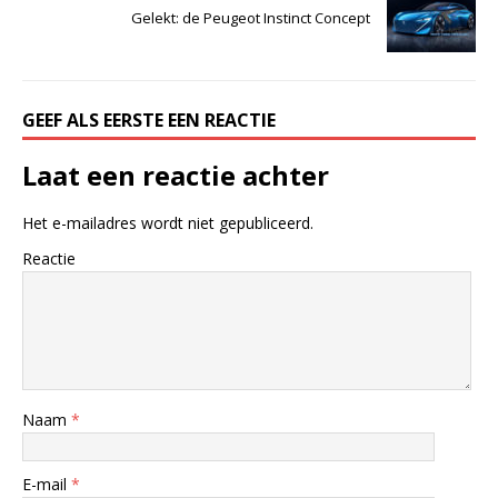
Gelekt: de Peugeot Instinct Concept
GEEF ALS EERSTE EEN REACTIE
Laat een reactie achter
Het e-mailadres wordt niet gepubliceerd.
Reactie
Naam
*
E-mail
*