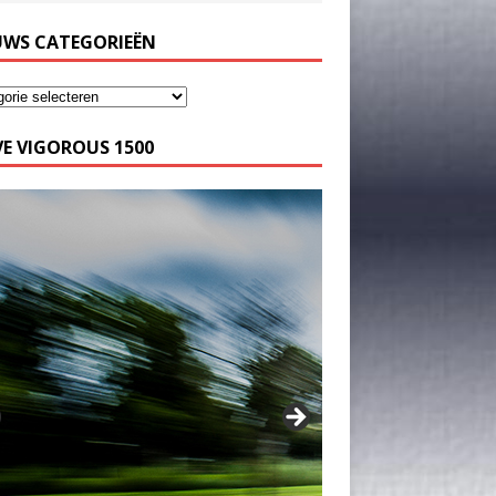
UWS CATEGORIEËN
E VIGOROUS 1500