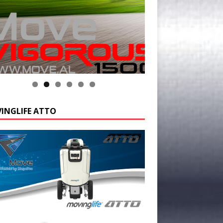
INGLIFE ATTO