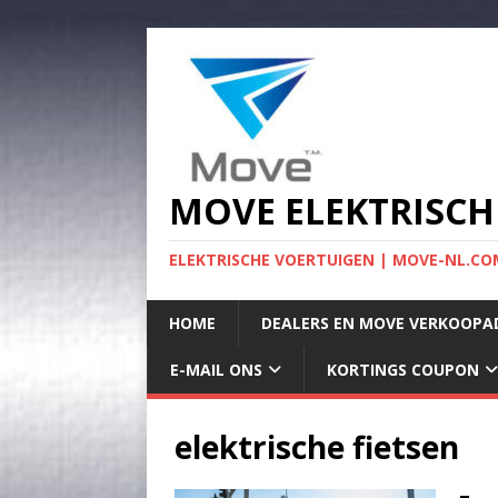
MOVE ELEKTRISCH
ELEKTRISCHE VOERTUIGEN | MOVE-NL.COM
HOME
DEALERS EN MOVE VERKOOPA
E-MAIL ONS
KORTINGS COUPON
elektrische fietsen