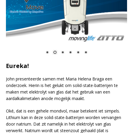
Eureka!
John presenteerde samen met Maria Helena Braga een
onderzoek. Hierin is het gelukt om solid-state-batterijen te
maken met elektrolyt van glas dat het gebruik van een
aardalkalimetalen anode mogelijk maakt.
Oké, dat is een gehele mondvol, maar betekent iet simpels.
Lithium kan in deze solid-state-batterijen worden vervangen
door natrium. Dat zit namelijk in het elektrolyt van glas
verwerkt. Natrium wordt uit steenzout gehaald (dat is