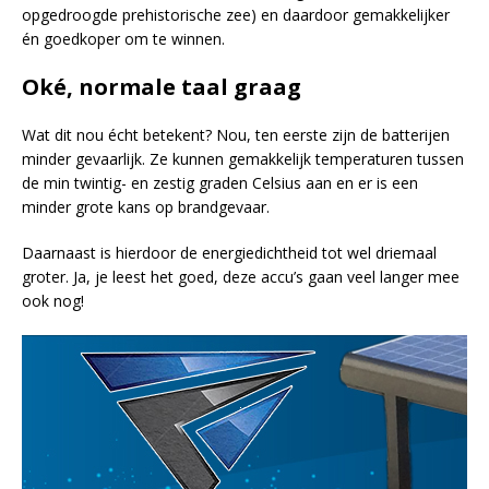
opgedroogde prehistorische zee) en daardoor gemakkelijker
én goedkoper om te winnen.
Oké, normale taal graag
Wat dit nou écht betekent? Nou, ten eerste zijn de batterijen
minder gevaarlijk. Ze kunnen gemakkelijk temperaturen tussen
de min twintig- en zestig graden Celsius aan en er is een
minder grote kans op brandgevaar.
Daarnaast is hierdoor de energiedichtheid tot wel driemaal
groter. Ja, je leest het goed, deze accu’s gaan veel langer mee
ook nog!