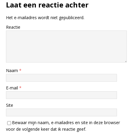
Laat een reactie achter
Het e-mailadres wordt niet gepubliceerd.
Reactie
Naam
*
E-mail
*
Site
Bewaar mijn naam, e-mailadres en site in deze browser
voor de volgende keer dat ik reactie geef.