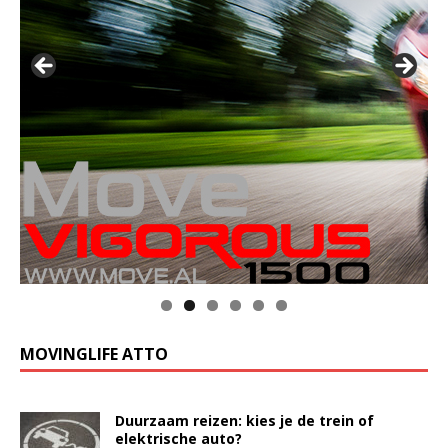
MOVINGLIFE ATTO
Duurzaam reizen: kies je de trein of
elektrische auto?