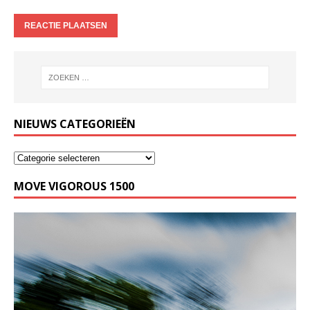
NIEUWS CATEGORIEËN
MOVE VIGOROUS 1500