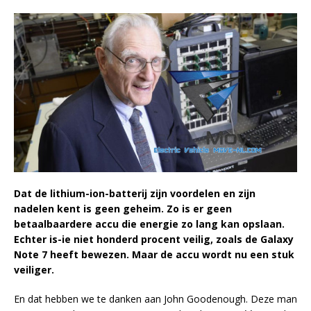
Dat de lithium-ion-batterij zijn voordelen en zijn
nadelen kent is geen geheim. Zo is er geen
betaalbaardere accu die energie zo lang kan opslaan.
Echter is-ie niet honderd procent veilig, zoals de Galaxy
Note 7 heeft bewezen. Maar de accu wordt nu een stuk
veiliger.
En dat hebben we te danken aan John Goodenough. Deze man