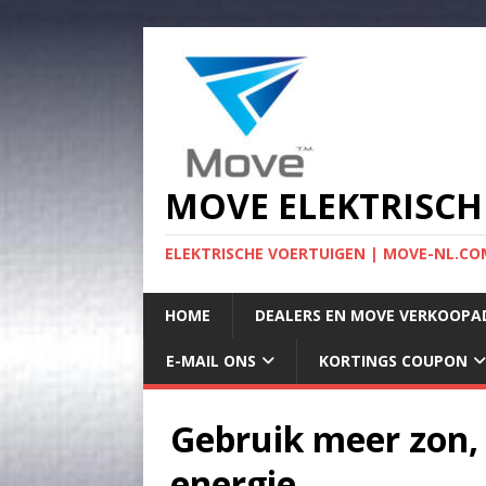
MOVE ELEKTRISCH
ELEKTRISCHE VOERTUIGEN | MOVE-NL.COM
HOME
DEALERS EN MOVE VERKOOPA
E-MAIL ONS
KORTINGS COUPON
Gebruik meer zon,
energie