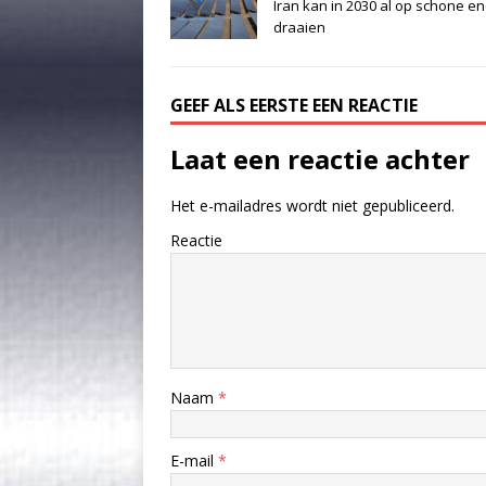
Iran kan in 2030 al op schone en
draaien
GEEF ALS EERSTE EEN REACTIE
Laat een reactie achter
Het e-mailadres wordt niet gepubliceerd.
Reactie
Naam
*
E-mail
*