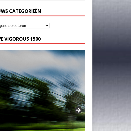
UWS CATEGORIEËN
E VIGOROUS 1500