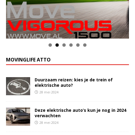
MOVINGLIFE ATTO
Duurzaam reizen: kies je de trein of
elektrische auto?
28 mei 2024
Deze elektrische auto’s kun je nog in 2024
verwachten
28 mei 2024