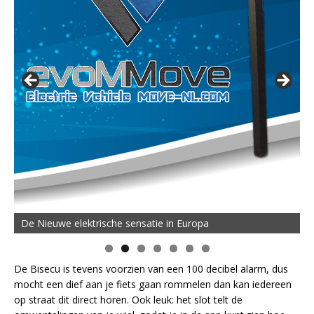
De Nieuwe elektrische sensatie in Europa
De Bisecu is tevens voorzien van een 100 decibel alarm, dus
mocht een dief aan je fiets gaan rommelen dan kan iedereen
op straat dit direct horen. Ook leuk: het slot telt de