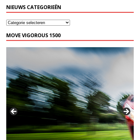
NIEUWS CATEGORIEËN
MOVE VIGOROUS 1500