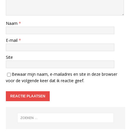
Naam
*
E-mail
*
Site
Bewaar mijn naam, e-mailadres en site in deze browser
voor de volgende keer dat ik reactie geef.