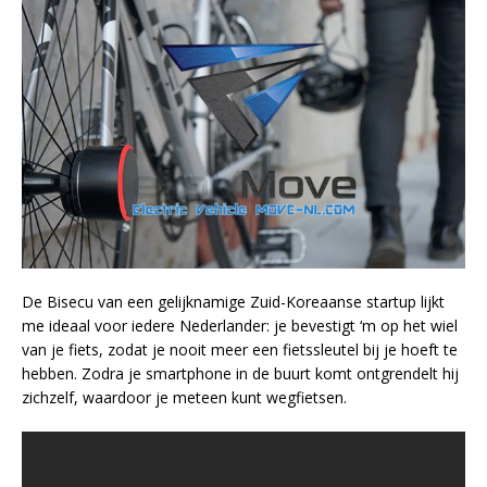
De Bisecu van een gelijknamige Zuid-Koreaanse startup lijkt
me ideaal voor iedere Nederlander: je bevestigt ‘m op het wiel
van je fiets, zodat je nooit meer een fietssleutel bij je hoeft te
hebben. Zodra je smartphone in de buurt komt ontgrendelt hij
zichzelf, waardoor je meteen kunt wegfietsen.