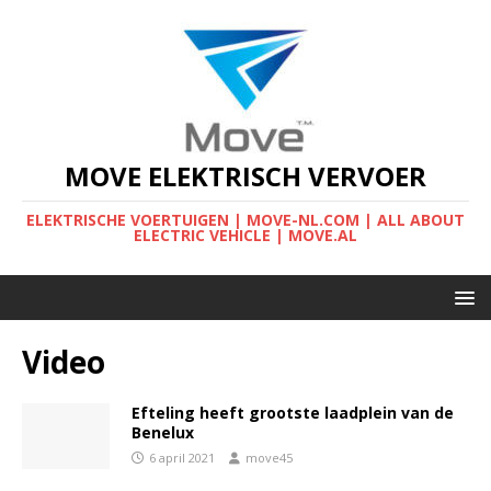
MOVE ELEKTRISCH VERVOER
ELEKTRISCHE VOERTUIGEN | MOVE-NL.COM | ALL ABOUT
ELECTRIC VEHICLE | MOVE.AL
Video
Efteling heeft grootste laadplein van de
Benelux
6 april 2021
move45