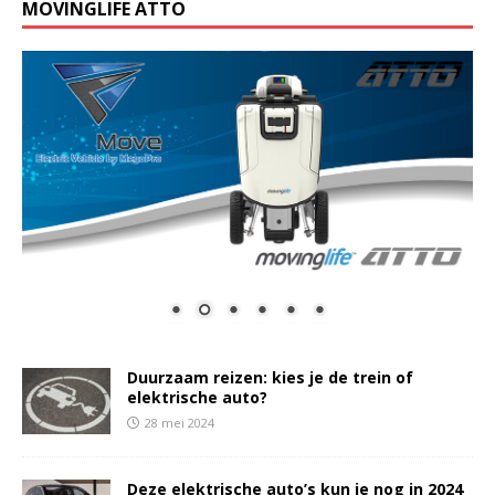
MOVINGLIFE ATTO
Duurzaam reizen: kies je de trein of
elektrische auto?
28 mei 2024
Deze elektrische auto’s kun je nog in 2024