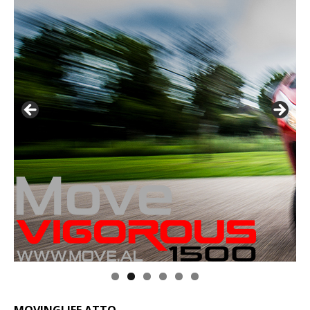
MOVINGLIFE ATTO