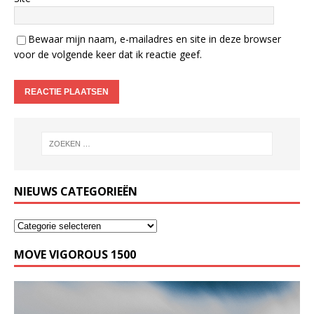
Bewaar mijn naam, e-mailadres en site in deze browser
voor de volgende keer dat ik reactie geef.
NIEUWS CATEGORIEËN
MOVE VIGOROUS 1500