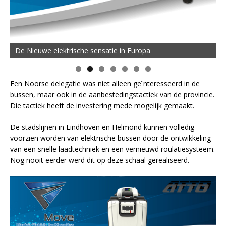
De Nieuwe elektrische sensatie in Europa
Een Noorse delegatie was niet alleen geïnteresseerd in de
bussen, maar ook in de aanbestedingstactiek van de provincie.
Die tactiek heeft de investering mede mogelijk gemaakt.
De stadslijnen in Eindhoven en Helmond kunnen volledig
voorzien worden van elektrische bussen door de ontwikkeling
van een snelle laadtechniek en een vernieuwd roulatiesysteem.
Nog nooit eerder werd dit op deze schaal gerealiseerd.