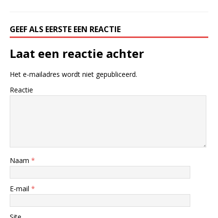
GEEF ALS EERSTE EEN REACTIE
Laat een reactie achter
Het e-mailadres wordt niet gepubliceerd.
Reactie
Naam
*
E-mail
*
Site