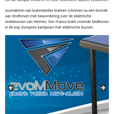
Journalisten van buitenlandse kranten schreven na een bezoek
aan Eindhoven met bewondering over de elektrische
stadsbussen van Hermes. Een Franse krant noemde Eindhoven
in de kop Europees kampioen met elektrische bussen.