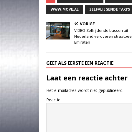
WWW.MOVE.AL
ZELFVLIEGENDE TAXI’S
VORIGE
VIDEO-Zelfrijdende bussen uit
Nederland veroveren straatbee
Emiraten
GEEF ALS EERSTE EEN REACTIE
Laat een reactie achter
Het e-mailadres wordt niet gepubliceerd.
Reactie