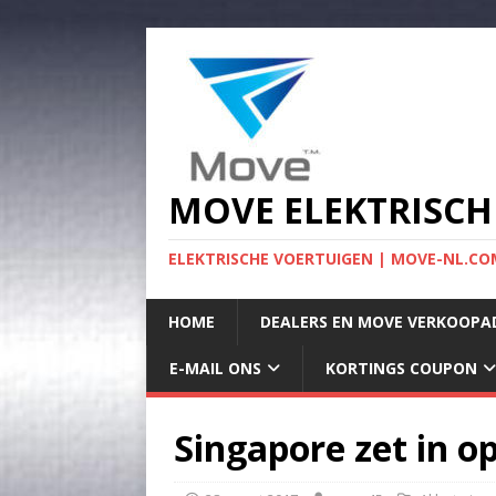
MOVE ELEKTRISCH
ELEKTRISCHE VOERTUIGEN | MOVE-NL.COM
HOME
DEALERS EN MOVE VERKOOPA
E-MAIL ONS
KORTINGS COUPON
Singapore zet in op