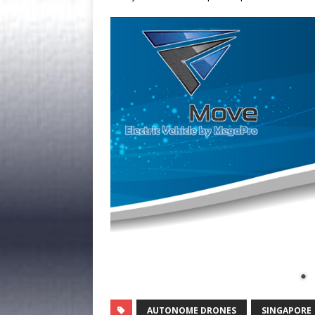
AUTONOME DRONES
SINGAPORE