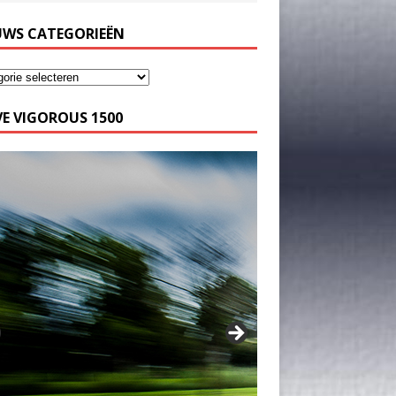
UWS CATEGORIEËN
E VIGOROUS 1500