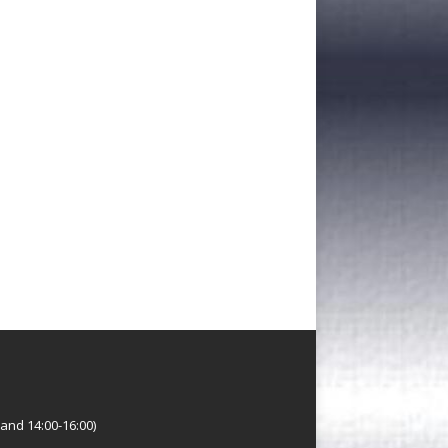
and 14:00-16:00)