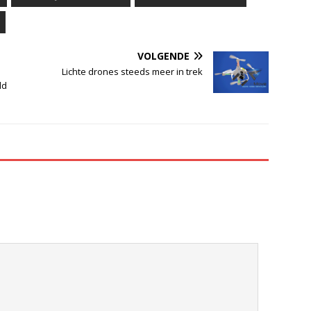
VOLGENDE
Lichte drones steeds meer in trek
ld