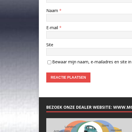
Naam
*
E-mail
*
Site
Bewaar mijn naam, e-mailadres en site in 
BEZOEK ONZE DEALER WEBSITE: WWW.M